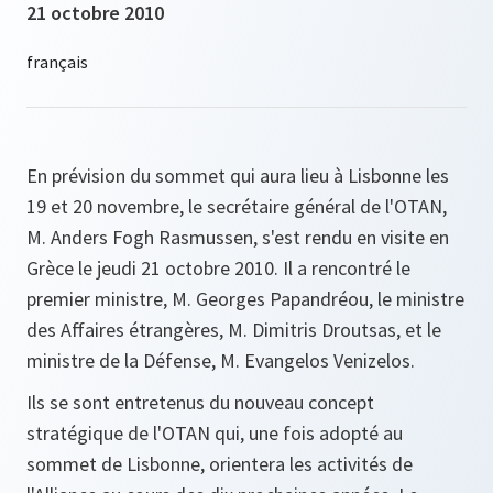
21 octobre 2010
En prévision du sommet qui aura lieu à Lisbonne les
19 et 20 novembre, le secrétaire général de l'OTAN,
M. Anders Fogh Rasmussen, s'est rendu en visite en
Grèce le jeudi 21 octobre 2010. Il a rencontré le
premier ministre, M. Georges Papandréou, le ministre
des Affaires étrangères, M. Dimitris Droutsas, et le
ministre de la Défense, M. Evangelos Venizelos.
Ils se sont entretenus du nouveau concept
stratégique de l'OTAN qui, une fois adopté au
sommet de Lisbonne, orientera les activités de