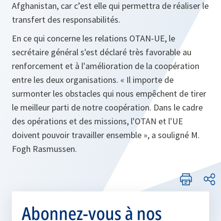
Afghanistan, car c’est elle qui permettra de réaliser le
transfert des responsabilités.
En ce qui concerne les relations OTAN-UE, le
secrétaire général s'est déclaré très favorable au
renforcement et à l'amélioration de la coopération
entre les deux organisations. « Il importe de
surmonter les obstacles qui nous empêchent de tirer
le meilleur parti de notre coopération. Dans le cadre
des opérations et des missions, l'OTAN et l'UE
doivent pouvoir travailler ensemble », a souligné M.
Fogh Rasmussen.
Abonnez-vous à nos