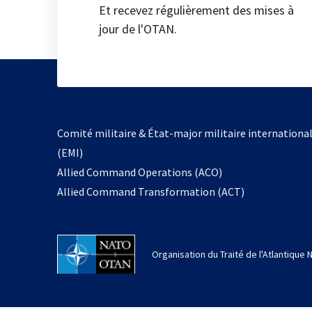
Et recevez régulièrement des mises à
jour de l'OTAN.
Comité militaire & État-major militaire internationa
(EMI)
Allied Command Operations (ACO)
Allied Command Transformation (ACT)
Organisation du Traité de l'Atlantique 