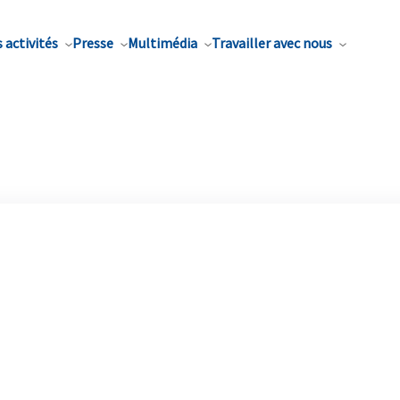
 activités
Presse
Multimédia
Travailler avec nous