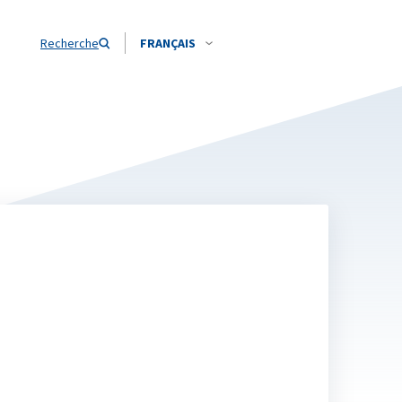
Recherche
FRANÇAIS