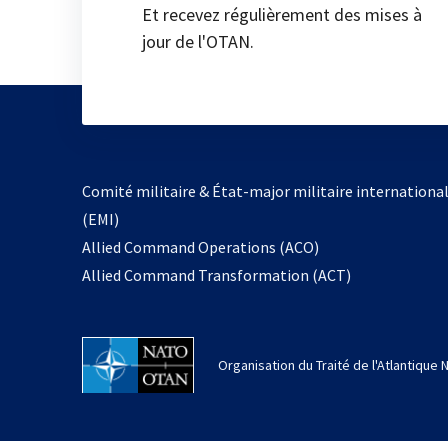
Et recevez régulièrement des mises à
jour de l'OTAN.
Comité militaire & État-major militaire internationa
(EMI)
Allied Command Operations (ACO)
Allied Command Transformation (ACT)
Organisation du Traité de l'Atlantique 