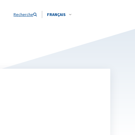
Recherche
FRANÇAIS