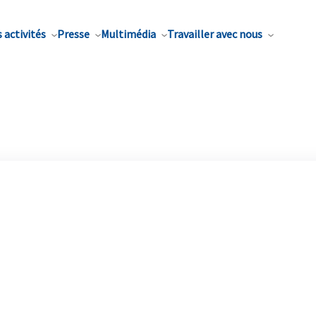
 activités
Presse
Multimédia
Travailler avec nous