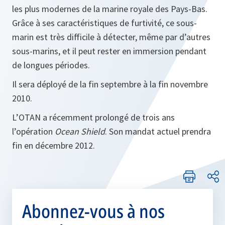
les plus modernes de la marine royale des Pays-Bas.
Grâce à ses caractéristiques de furtivité, ce sous-
marin est très difficile à détecter, même par d’autres
sous-marins, et il peut rester en immersion pendant
de longues périodes.
Il sera déployé de la fin septembre à la fin novembre
2010.
L’OTAN a récemment prolongé de trois ans
l’opération
Ocean Shield
. Son mandat actuel prendra
fin en décembre 2012.
Abonnez-vous à nos