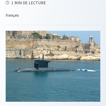
1 MIN DE LECTURE