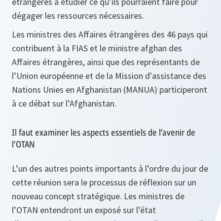
étrangères à étudier ce qu’ils pourraient faire pour
dégager les ressources nécessaires.
Les ministres des Affaires étrangères des 46 pays qui
contribuent à la FIAS et le ministre afghan des
Affaires étrangères, ainsi que des représentants de
l’Union européenne et de la Mission d'assistance des
Nations Unies en Afghanistan (MANUA) participeront
à ce débat sur l’Afghanistan.
Il faut examiner les aspects essentiels de l’avenir de
l’OTAN
L’un des autres points importants à l’ordre du jour de
cette réunion sera le processus de réflexion sur un
nouveau concept stratégique. Les ministres de
l’OTAN entendront un exposé sur l’état