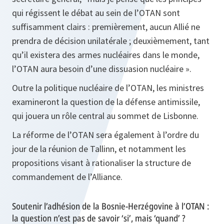
qui régissent le débat au sein de l’OTAN sont
suffisamment clairs : premièrement, aucun Allié ne
prendra de décision unilatérale ; deuxièmement, tant
qu’il existera des armes nucléaires dans le monde,
l’OTAN aura besoin d’une dissuasion nucléaire ».
Outre la politique nucléaire de l’OTAN, les ministres
examineront la question de la défense antimissile,
qui jouera un rôle central au sommet de Lisbonne.
La réforme de l’OTAN sera également à l’ordre du
jour de la réunion de Tallinn, et notamment les
propositions visant à rationaliser la structure de
commandement de l’Alliance.
Soutenir l’adhésion de la Bosnie-Herzégovine à l’OTAN :
la question n’est pas de savoir ‘si’, mais ‘quand’ ?