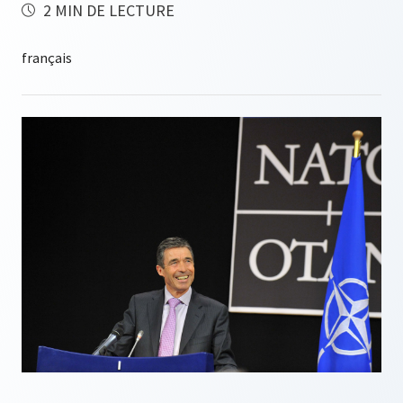
2 MIN DE LECTURE