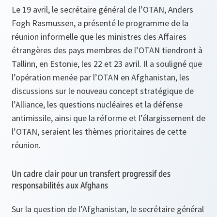
Le 19 avril, le secrétaire général de l’OTAN, Anders
Fogh Rasmussen, a présenté le programme de la
réunion informelle que les ministres des Affaires
étrangères des pays membres de l’OTAN tiendront à
Tallinn, en Estonie, les 22 et 23 avril. Il a souligné que
l’opération menée par l’OTAN en Afghanistan, les
discussions sur le nouveau concept stratégique de
l’Alliance, les questions nucléaires et la défense
antimissile, ainsi que la réforme et l’élargissement de
l’OTAN, seraient les thèmes prioritaires de cette
réunion.
Un cadre clair pour un transfert progressif des
responsabilités aux Afghans
Sur la question de l’Afghanistan, le secrétaire général