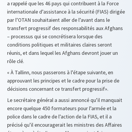
a rappelé que les 46 pays qui contribuent à la Force
internationale d’assistance à la sécurité (FIAS) dirigée
par l’OTAN souhaitaient aller de l’avant dans le
transfert progressif des responsabilités aux Afghans
– processus qui se concrétisera lorsque des
conditions politiques et militaires claires seront
réunis, et dans lequel les Afghans devront jouer un
rôle clé.
« À Tallinn, nous passerons à l’étape suivante, en
approuvant les principes et le cadre pour la prise de
décisions concernant ce transfert progressif».
Le secrétaire général a aussi annoncé qu’il manquait
encore quelque 450 formateurs pour l’armée et la
police dans le cadre de l’action de la FIAS, et il a
précisé qu’il encouragerait les ministres des Affaires