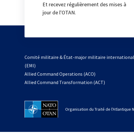
Et recevez régulièrement des mises à
jour de l'OTAN.
Comité militaire & État-major militaire internationa
(EMI)
Allied Command Operations (ACO)
Allied Command Transformation (ACT)
Organisation du Traité de l'Atlantique 