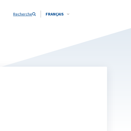
Recherche
FRANÇAIS