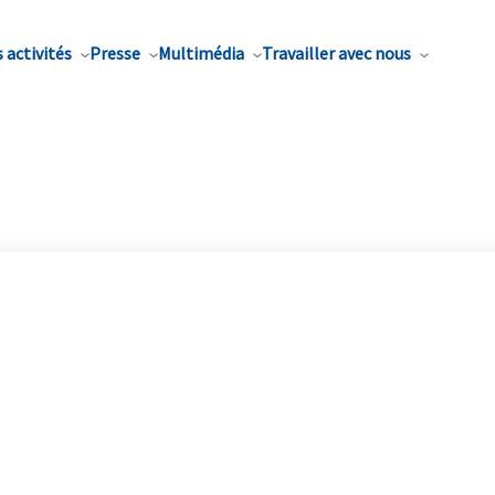
 activités
Presse
Multimédia
Travailler avec nous