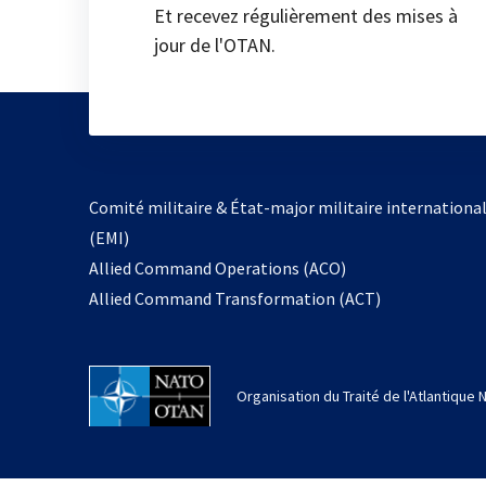
Et recevez régulièrement des mises à
jour de l'OTAN.
Comité militaire & État-major militaire internationa
(EMI)
Allied Command Operations (ACO)
Allied Command Transformation (ACT)
Organisation du Traité de l'Atlantique 