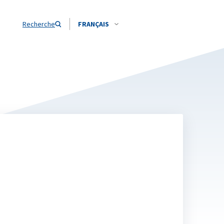
Recherche
FRANÇAIS