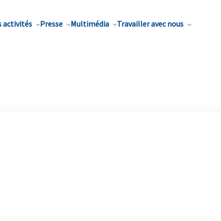
 activités
Presse
Multimédia
Travailler avec nous