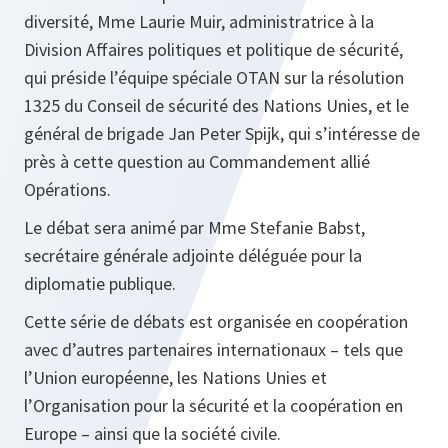
diversité, Mme Laurie Muir, administratrice à la
Division Affaires politiques et politique de sécurité,
qui préside l’équipe spéciale OTAN sur la résolution
1325 du Conseil de sécurité des Nations Unies, et le
général de brigade Jan Peter Spijk, qui s’intéresse de
près à cette question au Commandement allié
Opérations.
Le débat sera animé par Mme Stefanie Babst,
secrétaire générale adjointe déléguée pour la
diplomatie publique.
Cette série de débats est organisée en coopération
avec d’autres partenaires internationaux – tels que
l’Union européenne, les Nations Unies et
l’Organisation pour la sécurité et la coopération en
Europe – ainsi que la société civile.