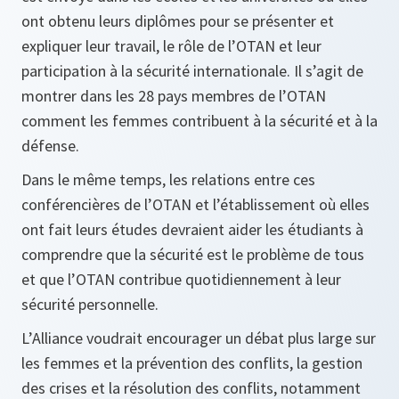
ont obtenu leurs diplômes pour se présenter et
expliquer leur travail, le rôle de l’OTAN et leur
participation à la sécurité internationale. Il s’agit de
montrer dans les 28 pays membres de l’OTAN
comment les femmes contribuent à la sécurité et à la
défense.
Dans le même temps, les relations entre ces
conférencières de l’OTAN et l’établissement où elles
ont fait leurs études devraient aider les étudiants à
comprendre que la sécurité est le problème de tous
et que l’OTAN contribue quotidiennement à leur
sécurité personnelle.
L’Alliance voudrait encourager un débat plus large sur
les femmes et la prévention des conflits, la gestion
des crises et la résolution des conflits, notamment