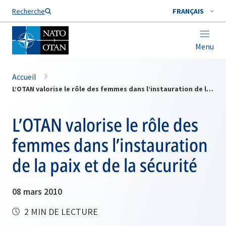
Nom de famille*
Recherche
FRANÇAIS
Menu
Accueil
L’OTAN valorise le rôle des femmes dans l’instauration de la paix et de la sécurité
L’OTAN valorise le rôle des
femmes dans l’instauration
de la paix et de la sécurité
08 mars 2010
2 MIN DE LECTURE