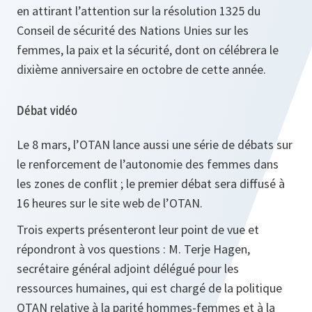
en attirant l’attention sur la résolution 1325 du
Conseil de sécurité des Nations Unies sur les
femmes, la paix et la sécurité, dont on célébrera le
dixième anniversaire en octobre de cette année.
Débat vidéo
Le 8 mars, l’OTAN lance aussi une série de débats sur
le renforcement de l’autonomie des femmes dans
les zones de conflit ; le premier débat sera diffusé à
16 heures sur le site web de l’OTAN.
Trois experts présenteront leur point de vue et
répondront à vos questions : M. Terje Hagen,
secrétaire général adjoint délégué pour les
ressources humaines, qui est chargé de la politique
OTAN relative à la parité hommes-femmes et à la