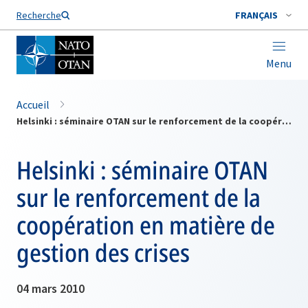
Nom de famille*
Recherche
FRANÇAIS
Menu
Accueil
Helsinki : séminaire OTAN sur le renforcement de la coopération en matière de gestion des crises
Helsinki : séminaire OTAN
sur le renforcement de la
coopération en matière de
gestion des crises
04 mars 2010