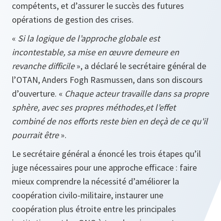
compétents, et d’assurer le succès des futures
opérations de gestion des crises.
«
Si la logique de l’approche globale est
incontestable, sa mise en œuvre demeure en
revanche difficile
», a déclaré le secrétaire général de
l’OTAN, Anders Fogh Rasmussen, dans son discours
d’ouverture. «
Chaque acteur travaille dans sa propre
sphère, avec ses propres méthodes,
et l’effet
combiné de nos efforts reste bien en deçà de ce qu'il
pourrait être
».
Le secrétaire général a énoncé les trois étapes qu’il
juge nécessaires pour une approche efficace : faire
mieux comprendre la nécessité d’améliorer la
coopération civilo-militaire, instaurer une
coopération plus étroite entre les principales