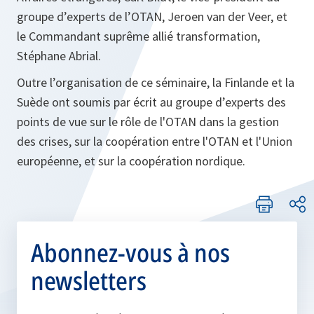
groupe d’experts de l’OTAN, Jeroen van der Veer, et
le Commandant suprême allié transformation,
Stéphane Abrial.
Outre l’organisation de ce séminaire, la Finlande et la
Suède ont soumis par écrit au groupe d’experts des
points de vue sur le rôle de l'OTAN dans la gestion
des crises, sur la coopération entre l'OTAN et l'Union
européenne, et sur la coopération nordique.
Abonnez-vous à nos
newsletters