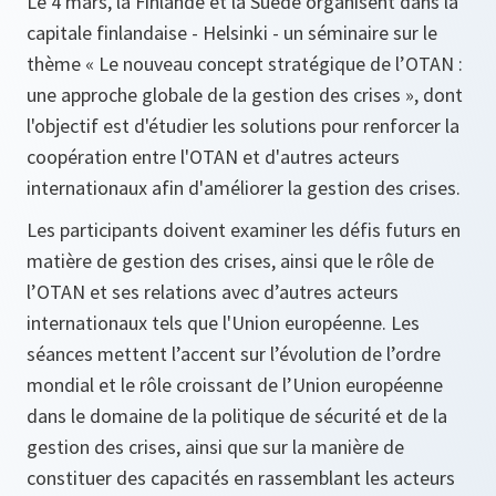
Le 4 mars, la Finlande et la Suède organisent dans la
capitale finlandaise - Helsinki - un séminaire sur le
thème « Le nouveau concept stratégique de l’OTAN :
une approche globale de la gestion des crises », dont
l'objectif est d'étudier les solutions pour renforcer la
coopération entre l'OTAN et d'autres acteurs
internationaux afin d'améliorer la gestion des crises.
Les participants doivent examiner les défis futurs en
matière de gestion des crises, ainsi que le rôle de
l’OTAN et ses relations avec d’autres acteurs
internationaux tels que l'Union européenne. Les
séances mettent l’accent sur l’évolution de l’ordre
mondial et le rôle croissant de l’Union européenne
dans le domaine de la politique de sécurité et de la
gestion des crises, ainsi que sur la manière de
constituer des capacités en rassemblant les acteurs