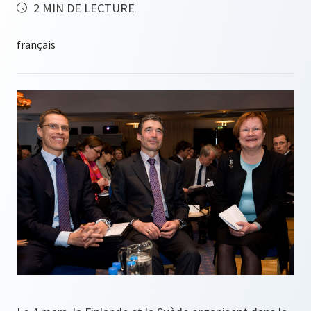
2 MIN DE LECTURE