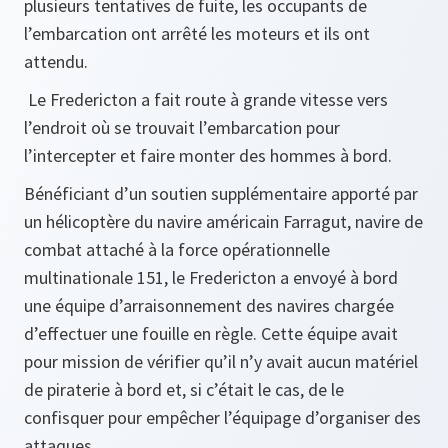
plusieurs tentatives de fuite, les occupants de
l’embarcation ont arrêté les moteurs et ils ont
attendu.
Le Fredericton a fait route à grande vitesse vers
l’endroit où se trouvait l’embarcation pour
l’intercepter et faire monter des hommes à bord.
Bénéficiant d’un soutien supplémentaire apporté par
un hélicoptère du navire américain Farragut, navire de
combat attaché à la force opérationnelle
multinationale 151, le Fredericton a envoyé à bord
une équipe d’arraisonnement des navires chargée
d’effectuer une fouille en règle. Cette équipe avait
pour mission de vérifier qu’il n’y avait aucun matériel
de piraterie à bord et, si c’était le cas, de le
confisquer pour empêcher l’équipage d’organiser des
attaques.