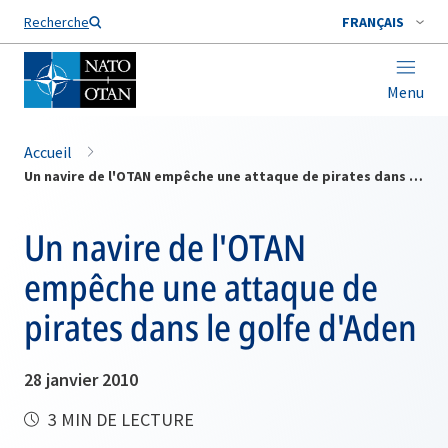
Nom de famille*
Recherche
FRANÇAIS
Menu
Accueil
Un navire de l'OTAN empêche une attaque de pirates dans le golfe d'Aden
Un navire de l'OTAN
empêche une attaque de
pirates dans le golfe d'Aden
28 janvier 2010
3 MIN DE LECTURE