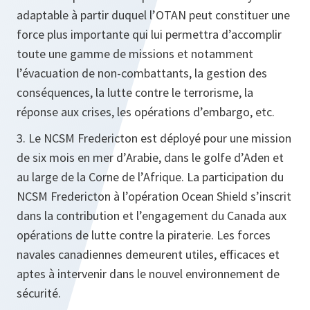
adaptable à partir duquel l’OTAN peut constituer une
force plus importante qui lui permettra d’accomplir
toute une gamme de missions et notamment
l’évacuation de non-combattants, la gestion des
conséquences, la lutte contre le terrorisme, la
réponse aux crises, les opérations d’embargo, etc.
3. Le NCSM Fredericton est déployé pour une mission
de six mois en mer d’Arabie, dans le golfe d’Aden et
au large de la Corne de l’Afrique. La participation du
NCSM Fredericton à l’opération Ocean Shield s’inscrit
dans la contribution et l’engagement du Canada aux
opérations de lutte contre la piraterie. Les forces
navales canadiennes demeurent utiles, efficaces et
aptes à intervenir dans le nouvel environnement de
sécurité.