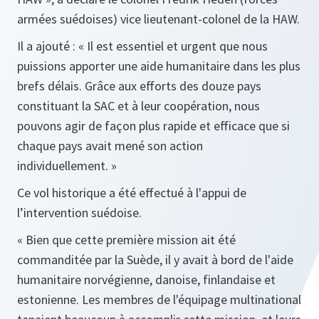
armées suédoises) vice lieutenant-colonel de la HAW.
Il a ajouté : «
Il est essentiel et urgent que nous
puissions apporter une aide humanitaire dans les plus
brefs délais. Grâce aux efforts des douze pays
constituant la SAC et à leur coopération, nous
pouvons agir de façon plus rapide et efficace que si
chaque pays avait mené son action
individuellement.
»
Ce vol historique a été effectué à l'appui de
l’intervention suédoise.
«
Bien que cette première mission ait été
commanditée par la Suède, il y avait à bord de l'aide
humanitaire norvégienne, danoise, finlandaise et
estonienne. Les membres de l'équipage multinational