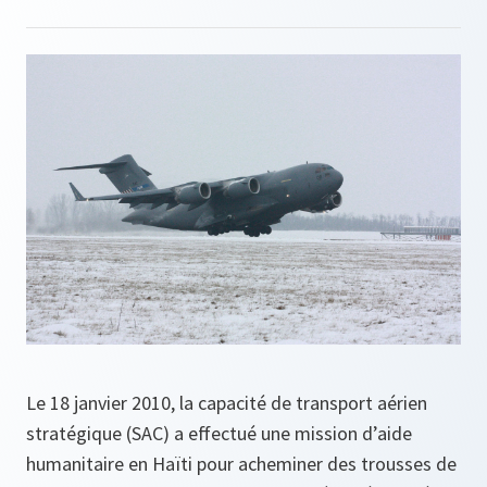
Le 18 janvier 2010, la capacité de transport aérien
stratégique (SAC) a effectué une mission d’aide
humanitaire en Haïti pour acheminer des trousses de