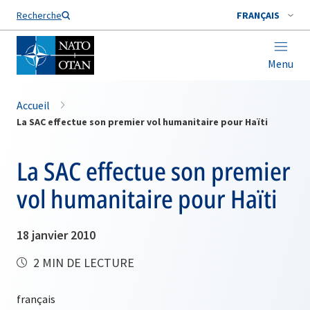
Nom de famille*
Recherche
FRANÇAIS
Menu
Accueil
La SAC effectue son premier vol humanitaire pour Haïti
La SAC effectue son premier
vol humanitaire pour Haïti
18 janvier 2010
2 MIN DE LECTURE