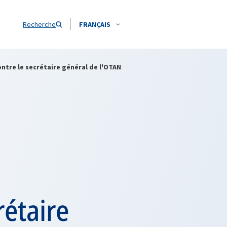
Recherche
FRANÇAIS
ntre le secrétaire général de l'OTAN
rétaire