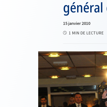
général
15 janvier 2010
1 MIN DE LECTURE