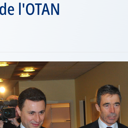
 de l'OTAN