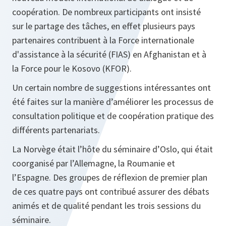
coopération. De nombreux participants ont insisté
sur le partage des tâches, en effet plusieurs pays
partenaires contribuent à la Force internationale
d'assistance à la sécurité (FIAS) en Afghanistan et à
la Force pour le Kosovo (KFOR).
Un certain nombre de suggestions intéressantes ont
été faites sur la manière d’améliorer les processus de
consultation politique et de coopération pratique des
différents partenariats.
La Norvège était l’hôte du séminaire d’Oslo, qui était
coorganisé par l’Allemagne, la Roumanie et
l’Espagne. Des groupes de réflexion de premier plan
de ces quatre pays ont contribué assurer des débats
animés et de qualité pendant les trois sessions du
séminaire.