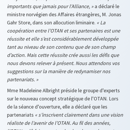
importants que jamais pour l’Alliance, »
a déclaré le
ministre norvégien des Affaires étrangères, M. Jonas
Gahr Store, dans son allocution liminaire.
« La
coopération entre l’OTAN et ses partenaires est une
réussite et elle s’est considérablement développée
tant au niveau de son contenu que de son champ
d’action. Mais cette réussite crée aussi les défis que
nous devons relever à présent. Nous attendons vos
suggestions sur la manière de redynamiser nos
partenariats. »
Mme Madeleine Albright préside le groupe d’experts
sur le nouveau concept stratégique de l’OTAN. Lors
de la séance d’ouverture, elle a déclaré que les
partenariats
« s’inscrivent clairement dans une vision
réaliste de l’avenir de l’OTAN. Au fil des années,