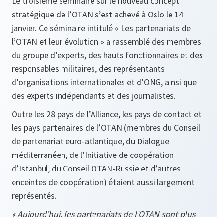
Le troisième séminaire sur le nouveau concept
stratégique de l’OTAN s’est achevé à Oslo le 14
janvier. Ce séminaire intitulé « Les partenariats de
l’OTAN et leur évolution » a rassemblé des membres
du groupe d’experts, des hauts fonctionnaires et des
responsables militaires, des représentants
d’organisations internationales et d’ONG, ainsi que
des experts indépendants et des journalistes.
Outre les 28 pays de l’Alliance, les pays de contact et
les pays partenaires de l’OTAN (membres du Conseil
de partenariat euro-atlantique, du Dialogue
méditerranéen, de l’Initiative de coopération
d’Istanbul, du Conseil OTAN-Russie et d’autres
enceintes de coopération) étaient aussi largement
représentés.
« Aujourd’hui, les partenariats de l’OTAN sont plus