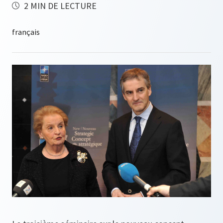
2 MIN DE LECTURE