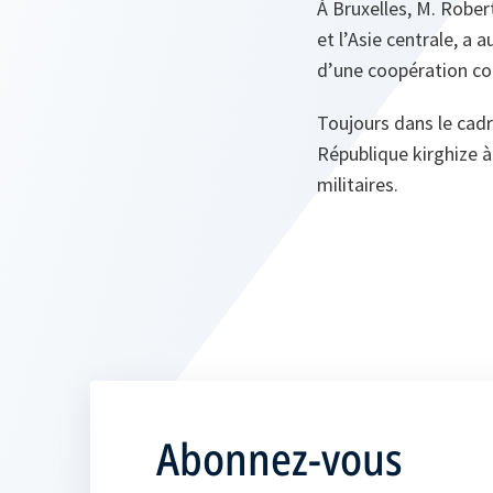
À Bruxelles, M. Rober
et l’Asie centrale, a 
d’une coopération con
Toujours dans le cadr
République kirghize à
militaires.
Abonnez-vous