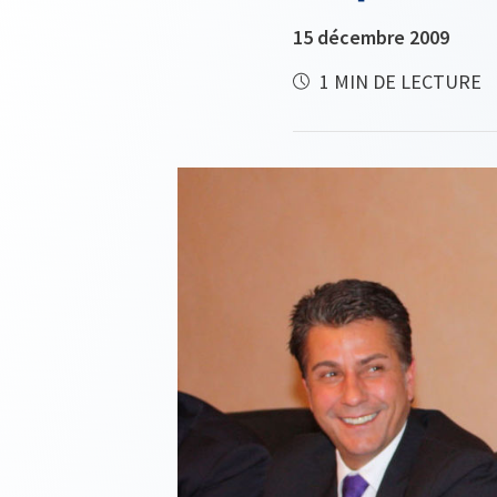
15 décembre 2009
1 MIN DE LECTURE