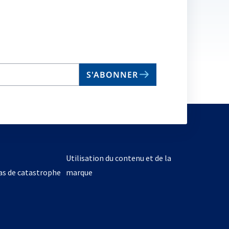
S'ABONNER
Utilisation du contenu et de la
cas de catastrophe
marque