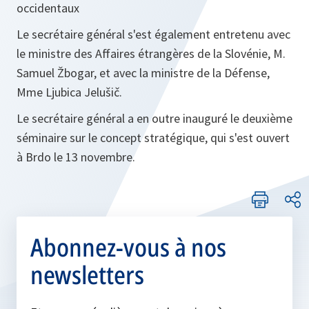
occidentaux
Le secrétaire général s'est également entretenu avec
le ministre des Affaires étrangères de la Slovénie, M.
Samuel Žbogar, et avec la ministre de la Défense,
Mme Ljubica Jelušič.
Le secrétaire général a en outre inauguré le deuxième
séminaire sur le concept stratégique, qui s'est ouvert
à Brdo le 13 novembre.
Abonnez-vous à nos
newsletters