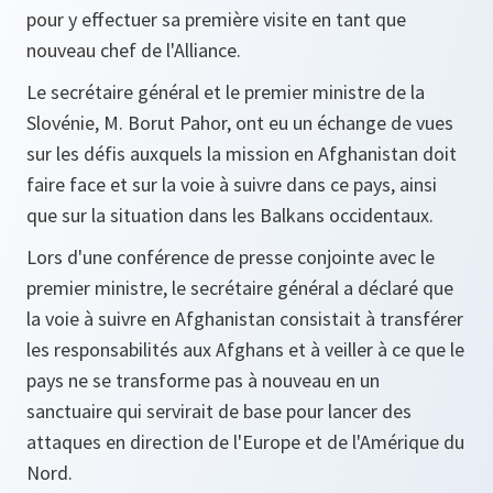
pour y effectuer sa première visite en tant que
nouveau chef de l'Alliance.
Le secrétaire général et le premier ministre de la
Slovénie, M. Borut Pahor, ont eu un échange de vues
sur les défis auxquels la mission en Afghanistan doit
faire face et sur la voie à suivre dans ce pays, ainsi
que sur la situation dans les Balkans occidentaux.
Lors d'une conférence de presse conjointe avec le
premier ministre, le secrétaire général a déclaré que
la voie à suivre en Afghanistan consistait à transférer
les responsabilités aux Afghans et à veiller à ce que le
pays ne se transforme pas à nouveau en un
sanctuaire qui servirait de base pour lancer des
attaques en direction de l'Europe et de l'Amérique du
Nord.