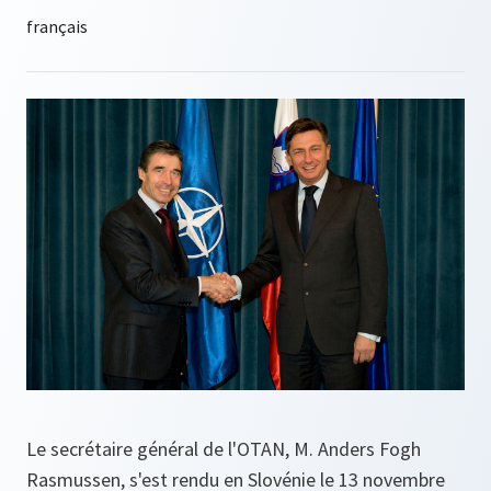
Le secrétaire général de l'OTAN, M. Anders Fogh
Rasmussen, s'est rendu en Slovénie le 13 novembre