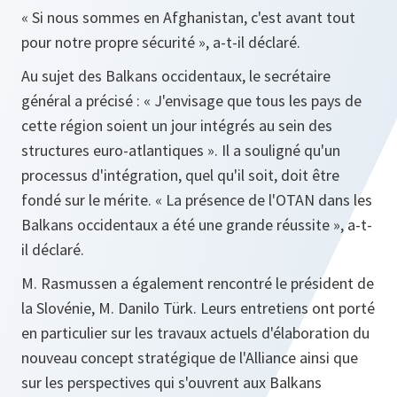
« Si nous sommes en Afghanistan, c'est avant tout
pour notre propre sécurité »,
a-t-il déclaré.
Au sujet des Balkans occidentaux, le secrétaire
général a précisé :
« J'envisage que tous les pays de
cette région soient un jour intégrés au sein des
structures euro-atlantiques ».
Il a souligné qu'un
processus d'intégration, quel qu'il soit, doit être
fondé sur le mérite.
« La présence de l'OTAN dans les
Balkans occidentaux a été une grande réussite »,
a-t-
il déclaré.
M. Rasmussen a également rencontré le président de
la Slovénie, M. Danilo Türk. Leurs entretiens ont porté
en particulier sur les travaux actuels d'élaboration du
nouveau concept stratégique de l'Alliance ainsi que
sur les perspectives qui s'ouvrent aux Balkans