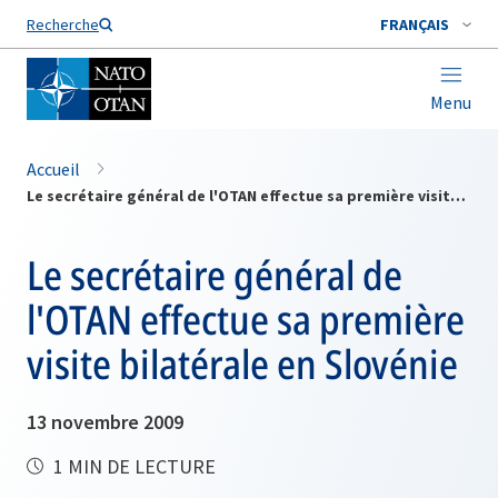
Nom de famille*
Recherche
FRANÇAIS
Menu
Accueil
Le secrétaire général de l'OTAN effectue sa première visite bilatérale en Slovénie
Le secrétaire général de
l'OTAN effectue sa première
visite bilatérale en Slovénie
13 novembre 2009
1 MIN DE LECTURE