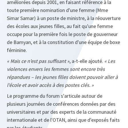
améliorées depuis 2001, en faisant référence à la
toute première nomination d'une femme (Mme
Simar Samar) à un poste de ministre, à la réouverture
des écoles aux jeunes filles, au fait qu'une femme
occupe pour la première fois le poste de gouverneur
de Bamyan, et à la constitution d'une équipe de boxe
féminine.
« Mais ce n'est pas suffisant »
, a-t-elle ajouté.
« Les
violences envers les femmes sont encore très
répandues – les jeunes filles doivent pouvoir aller à
l'école et avoir accès à des postes clés. »
Le programme du forum s'articule autour de
plusieurs journées de conférences données par des
universitaires et par des experts de la communauté
internationale et de l'OTAN, ainsi que d'exposés faits
par les étudiants.