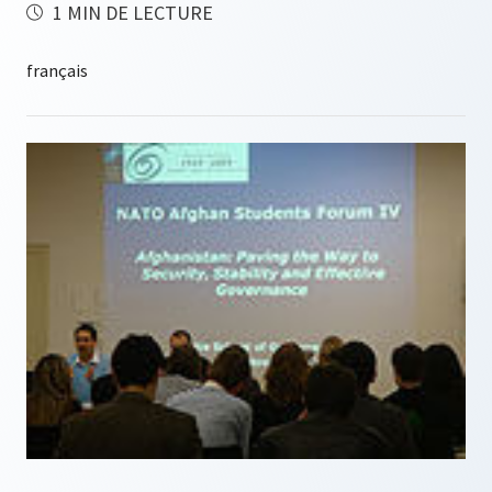
1 MIN DE LECTURE