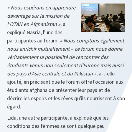
« Nous espérons en apprendre
davantage sur la mission de
l'OTAN en Afghanistan »
, a
expliqué Nasria, l'une des
participantes au forum.
« Nous comptons également
nous enrichir mutuellement – ce forum nous donne
véritablement la possibilité de rencontrer des
étudiants venus non seulement d'Europe mais aussi
des pays d'Asie centrale et du Pakistan »
, a-t-elle
ajouté, en précisant que le forum offre l'occasion aux
étudiants afghans de présenter leur pays et de
décrire les espoirs et les rêves qu'ils nourrissent à son
égard.
Lida, une autre participante, a expliqué que les
conditions des femmes se sont quelque peu