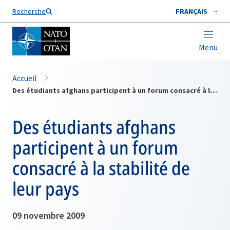
Nom de famille*
Recherche
FRANÇAIS
Menu
Accueil
Des étudiants afghans participent à un forum consacré à la stabilité de leur pays
Des étudiants afghans
participent à un forum
consacré à la stabilité de
leur pays
09 novembre 2009