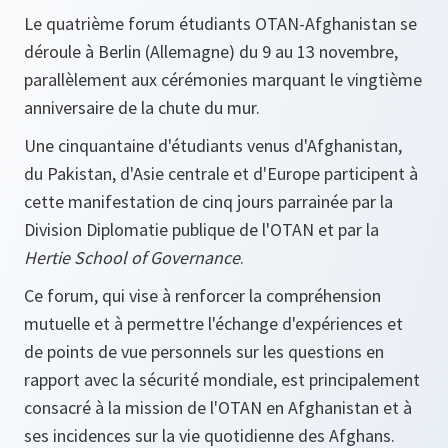
Le quatrième forum étudiants OTAN-Afghanistan se
déroule à Berlin (Allemagne) du 9 au 13 novembre,
parallèlement aux cérémonies marquant le vingtième
anniversaire de la chute du mur.
Une cinquantaine d'étudiants venus d'Afghanistan,
du Pakistan, d'Asie centrale et d'Europe participent à
cette manifestation de cinq jours parrainée par la
Division Diplomatie publique de l'OTAN et par la
Hertie School of Governance
.
Ce forum, qui vise à renforcer la compréhension
mutuelle et à permettre l'échange d'expériences et
de points de vue personnels sur les questions en
rapport avec la sécurité mondiale, est principalement
consacré à la mission de l'OTAN en Afghanistan et à
ses incidences sur la vie quotidienne des Afghans.