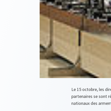
Le 15 octobre, les d
partenaires se sont ré
nationaux des armemen