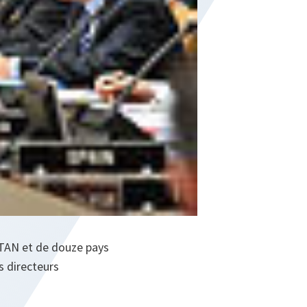
OTAN et de douze pays
s directeurs