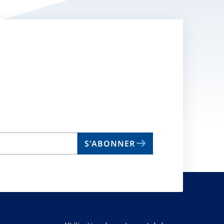
S'ABONNER