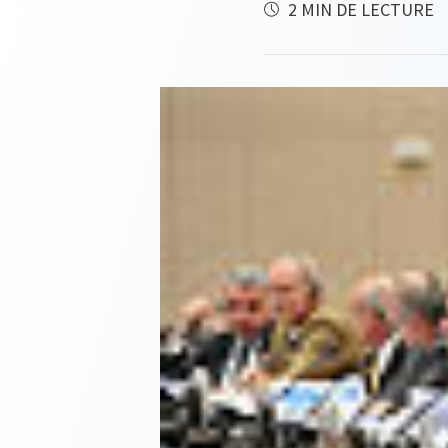
2 MIN DE LECTURE