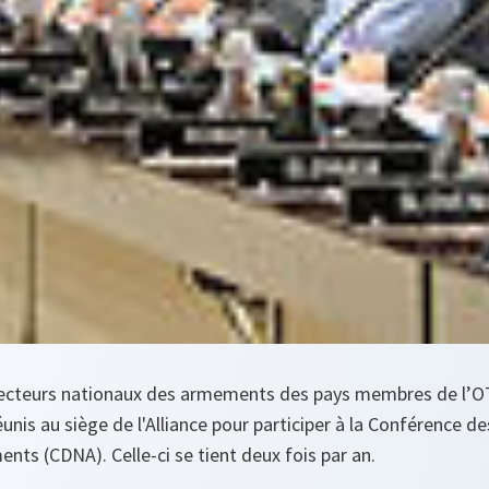
irecteurs nationaux des armements des pays membres de l’
unis au siège de l'Alliance pour participer à la Conférence de
ts (CDNA). Celle-ci se tient deux fois par an.