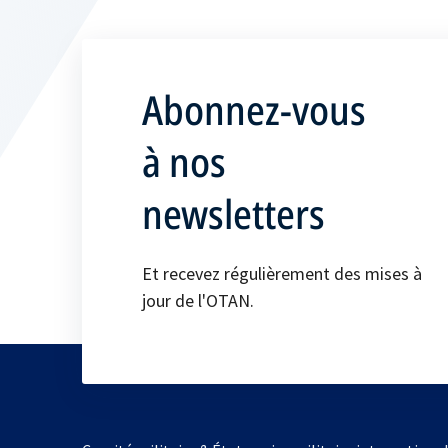
Abonnez-vous
à nos
newsletters
Et recevez régulièrement des mises à
jour de l'OTAN.