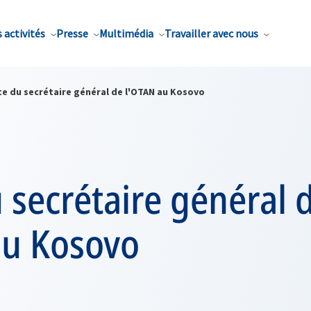
 activités
Presse
Multimédia
Travailler avec nous
te du secrétaire général de l'OTAN au Kosovo
u secrétaire général 
au Kosovo