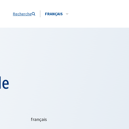
Recherche
FRANÇAIS
de