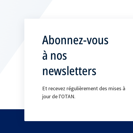
Abonnez-vous
à nos
newsletters
Et recevez régulièrement des mises à
jour de l'OTAN.