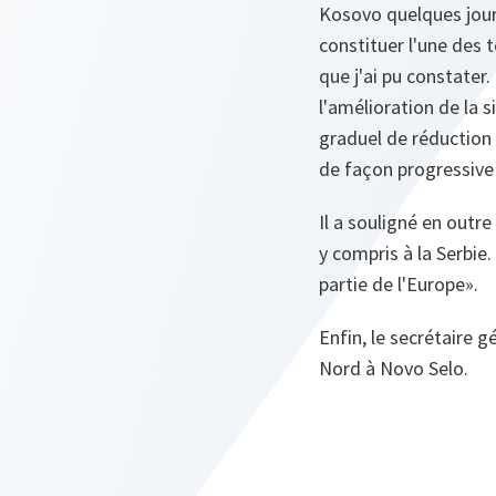
Kosovo quelques jour
constituer l'une des 
que j'ai pu constater
l'amélioration de la 
graduel de réduction 
de façon progressive 
Il a souligné en outre
y compris à la Serbie.
partie de l'Europe».
Enfin, le secrétaire 
Nord à Novo Selo.