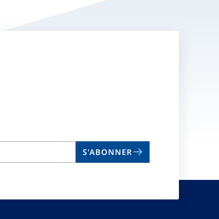
S'ABONNER