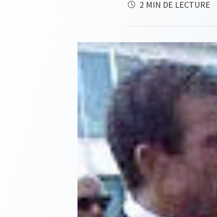
2 MIN DE LECTURE