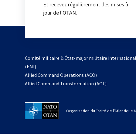
Et recevez régulièrement des mises à
jour de l'OTAN.
Comité militaire & État-major militaire internationa
(EMI)
Allied Command Operations (ACO)
Allied Command Transformation (ACT)
Organisation du Traité de l'Atlantique 