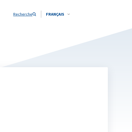
Recherche
FRANÇAIS