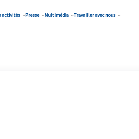
 activités
Presse
Multimédia
Travailler avec nous