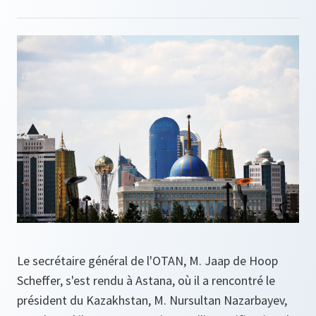
Le secrétaire général de l'OTAN, M. Jaap de Hoop
Scheffer, s'est rendu à Astana, où il a rencontré le
président du Kazakhstan, M. Nursultan Nazarbayev,