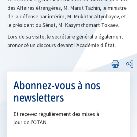
des Affaires étrangères, M. Marat Tazhin, le ministre
de la défense par intérim, M. Mukhtar Altynbayev, et
le président du Sénat, M. Kasymzhomart Tokaev.
Lors de sa visite, le secrétaire général a également
prononcé un discours devant l'Académie d'État.
Abonnez-vous à nos
newsletters
Et recevez régulièrement des mises à
jour de l'OTAN.