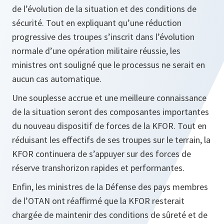
de l’évolution de la situation et des conditions de
sécurité. Tout en expliquant qu’une réduction
progressive des troupes s’inscrit dans l’évolution
normale d’une opération militaire réussie, les
ministres ont souligné que le processus ne serait en
aucun cas automatique.
Une souplesse accrue et une meilleure connaissance
de la situation seront des composantes importantes
du nouveau dispositif de forces de la KFOR. Tout en
réduisant les effectifs de ses troupes sur le terrain, la
KFOR continuera de s’appuyer sur des forces de
réserve transhorizon rapides et performantes.
Enfin, les ministres de la Défense des pays membres
de l’OTAN ont réaffirmé que la KFOR resterait
chargée de maintenir des conditions de sûreté et de