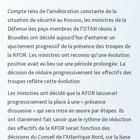
Compte tenu de l’amélioration constante de la
situation de sécurité au Kosovo, les ministres de la
Défense des pays membres de l’OTAN réunis à
Bruxelles ont décidé aujourd’hui d’entamer un
ajustement progressif de la présence des troupes de
la KFOR. Les ministres ont reconnu qu’une évolution
positive avait eu lieu sur une période prolongée. La
décision de réduire progressivement les effectifs des
troupes reflète cette évolution.
Les ministres ont décidé que la KFOR laisserait
progressivement la place à une « présence
dissuasive » qui sera mise en œuvre par étapes. Ils
ont clairement fait savoir que le rythme de réduction
des effectifs de la KFOR serait fonction des
décisions du Conseil de l’Atlantique Nord, sur la base