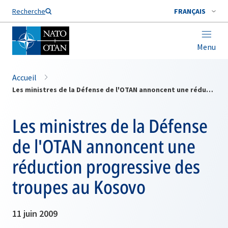
Nom de famille*
Recherche
FRANÇAIS
Menu
Accueil
Les ministres de la Défense de l'OTAN annoncent une réduction progressive des troupes au Kosovo
Les ministres de la Défense
de l'OTAN annoncent une
réduction progressive des
troupes au Kosovo
11 juin 2009