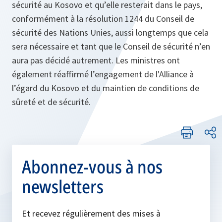
sécurité au Kosovo et qu’elle resterait dans le pays,
conformément à la résolution 1244 du Conseil de
sécurité des Nations Unies, aussi longtemps que cela
sera nécessaire et tant que le Conseil de sécurité n’en
aura pas décidé autrement. Les ministres ont
également réaffirmé l’engagement de l'Alliance à
l’égard du Kosovo et du maintien de conditions de
sûreté et de sécurité.
Abonnez-vous à nos
newsletters
Et recevez régulièrement des mises à