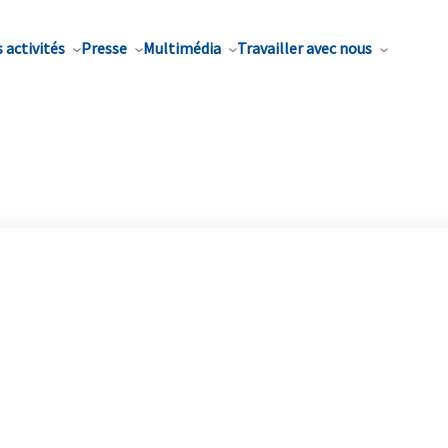
 activités
Presse
Multimédia
Travailler avec nous