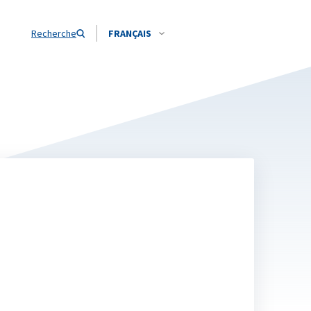
Recherche
FRANÇAIS