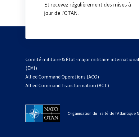
Et recevez régulièrement des mises à
jour de l'OTAN.
Comité militaire & État-major militaire internationa
(EMI)
Allied Command Operations (ACO)
Allied Command Transformation (ACT)
Organisation du Traité de l'Atlantique 