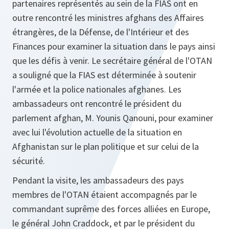
partenaires représentés au sein de la FIAS ont en
outre rencontré les ministres afghans des Affaires
étrangères, de la Défense, de l'Intérieur et des
Finances pour examiner la situation dans le pays ainsi
que les défis à venir. Le secrétaire général de l'OTAN
a souligné que la FIAS est déterminée à soutenir
l'armée et la police nationales afghanes. Les
ambassadeurs ont rencontré le président du
parlement afghan, M. Younis Qanouni, pour examiner
avec lui l'évolution actuelle de la situation en
Afghanistan sur le plan politique et sur celui de la
sécurité.
Pendant la visite, les ambassadeurs des pays
membres de l'OTAN étaient accompagnés par le
commandant suprême des forces alliées en Europe,
le général John Craddock, et par le président du