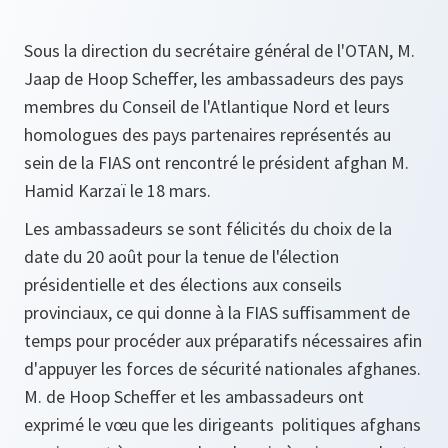
Sous la direction du secrétaire général de l'OTAN, M.
Jaap de Hoop Scheffer, les ambassadeurs des pays
membres du Conseil de l'Atlantique Nord et leurs
homologues des pays partenaires représentés au
sein de la FIAS ont rencontré le président afghan M.
Hamid Karzaï le 18 mars.
Les ambassadeurs se sont félicités du choix de la
date du 20 août pour la tenue de l'élection
présidentielle et des élections aux conseils
provinciaux, ce qui donne à la FIAS suffisamment de
temps pour procéder aux préparatifs nécessaires afin
d'appuyer les forces de sécurité nationales afghanes.
M. de Hoop Scheffer et les ambassadeurs ont
exprimé le vœu que les dirigeants politiques afghans