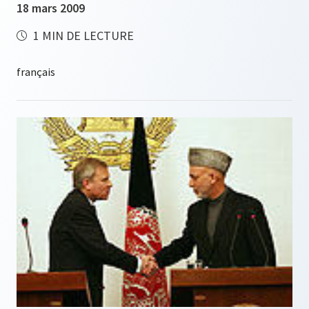
18 mars 2009
1 MIN DE LECTURE