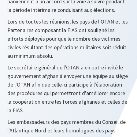
parviennent à un accord sur la voie à suivre pendant
la période intérimaire conduisant aux élections.
Lors de toutes les réunions, les pays de l'OTAN et les
Partenaires composant la FIAS ont souligné les
efforts déployés pour que le nombre des victimes
civiles résultant des opérations militaires soit réduit
au minimum absolu.
Le secrétaire général de l'OTAN a en outre invité le
gouvernement afghan à envoyer une équipe au siège
de l'OTAN afin que celle-ci participe à l'élaboration
des procédures qui permettront d'améliorer encore
la coopération entre les forces afghanes et celles de
la FIAS.
Les ambassadeurs des pays membres du Conseil de
l'Atlantique Nord et leurs homologues des pays