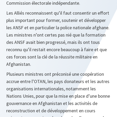
Commission électorale indépendante.
Les Alliés reconnaissent qu’il faut consentir un effort
plus important pour former, soutenir et développer
les ANSF et en particulier la police nationale afghane.
Les ministres n’ont certes pas nié que la formation
des ANSF avait bien progressé, mais ils ont tous
reconnu qu’il restait encore beaucoup à faire et que
ces forces sont la clé de la réussite militaire en
Afghanistan.
Plusieurs ministres ont préconisé une coopération
accrue entre l’OTAN, les pays donateurs et les autres
organisations internationales, notamment les
Nations Unies, pour que la mise en place d’une bonne
gouvernance en Afghanistan et les activités de
reconstruction et de développement en cours