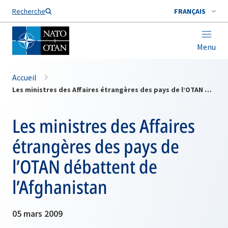
Nom de famille*
Recherche
FRANÇAIS
Menu
Accueil
Les ministres des Affaires étrangères des pays de l’OTAN débattent de l’Afghanistan
Les ministres des Affaires
étrangères des pays de
l’OTAN débattent de
l’Afghanistan
05 mars 2009