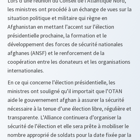
Lors d’une réunion du Conseil de l’Atlantique Nord,
les ministres ont procédé à un échange de vues sur la
situation politique et militaire qui règne en
Afghanistan en mettant l’accent sur l’élection
présidentielle prochaine, la formation et le
développement des forces de sécurité nationales
afghanes (ANSF) et le renforcement de la
coopération entre les donateurs et les organisations
internationales.
En ce qui concerne l’élection présidentielle, les
ministres ont souligné qu’il importait que l’OTAN
aide le gouvernement afghan à assurer la sécurité
nécessaire à la tenue d’une élection libre, régulière et
transparente. L’Alliance continuera d’organiser la
sécurité de l’élection et elle sera prête à mobiliser le
nombre approprié de soldats pour la date fixée par la