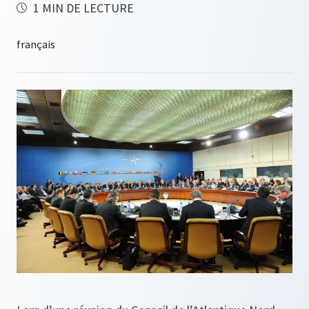
1 MIN DE LECTURE