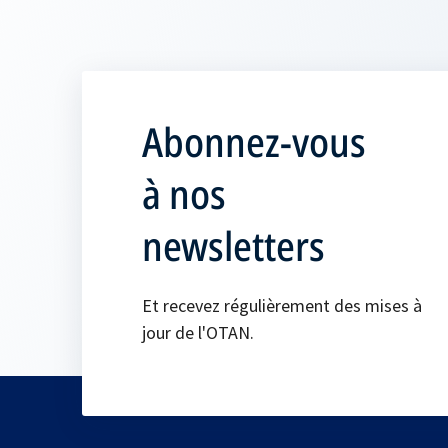
Abonnez-vous
à nos
newsletters
Et recevez régulièrement des mises à
jour de l'OTAN.