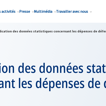
 activités
Presse
Multimédia
Travailler avec nous
lication des données statistiques concernant les dépenses de défe
ion des données stat
ant les dépenses de 