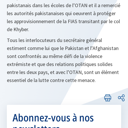
pakistanais dans les écoles de l’OTAN et il a remercié
les autorités pakistanaises qui oeuvrent à protéger
les approvisionnement de la FIAS transitant par le col
de Khyber.
Tous les interlocuteurs du secrétaire général
estiment comme lui que le Pakistan et l’Afghanistan
sont confrontés au même défi de la violence
extrémiste et que des relations politiques solides
entre les deux pays, et avec l’OTAN, sont un élément
essentiel de la lutte contre cette menace.
Abonnez-vous à nos