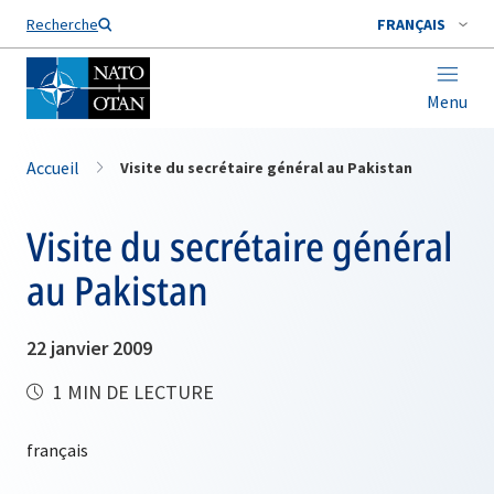
Nom de famille*
Recherche
FRANÇAIS
Menu
Accueil
Visite du secrétaire général au Pakistan
Visite du secrétaire général
au Pakistan
22 janvier 2009
1 MIN DE LECTURE