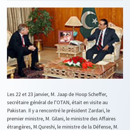
Les 22 et 23 janvier, M. Jaap de Hoop Scheffer,
secrétaire général de l’OTAN, était en visite au
Pakistan. Il y a rencontré le président Zardari, le
premier ministre, M. Gilani, le ministre des Affaires
étrangères, M.Qureshi, le ministre de la Défense, M.