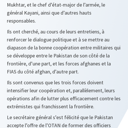
Mukhtar, et le chef d’état-major de l’armée, le
général Kayani, ainsi que d’autres hauts
responsables.
Ils ont cherché, au cours de leurs entretiens, à
renforcer le dialogue politique et à se mettre au
diapason de la bonne coopération entre militaires qui
se développe entre le Pakistan de son côté de la
frontière, d’une part, et les forces afghanes et la
FIAS du côté afghan, d’autre part.
Ils sont convenus que les trois forces doivent
intensifier leur coopération et, parallèlement, leurs
opérations afin de lutter plus efficacement contre les
extrémistes qui franchissent la frontière.
Le secrétaire général s’est félicité que le Pakistan
accepte l’offre de l’OTAN de former des officiers