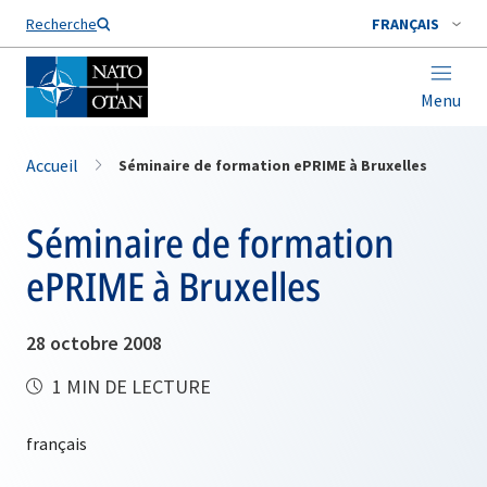
Nom de famille*
Recherche
FRANÇAIS
Menu
Accueil
Séminaire de formation ePRIME à Bruxelles
Séminaire de formation
ePRIME à Bruxelles
28 octobre 2008
1 MIN DE LECTURE