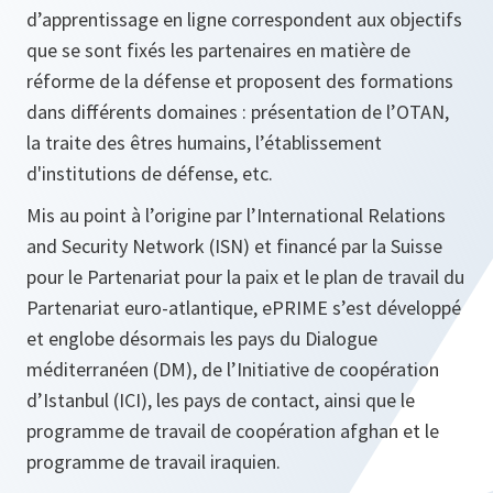
d’apprentissage en ligne correspondent aux objectifs
que se sont fixés les partenaires en matière de
réforme de la défense et proposent des formations
dans différents domaines : présentation de l’OTAN,
la traite des êtres humains, l’établissement
d'institutions de défense, etc.
Mis au point à l’origine par l’International Relations
and Security Network (ISN) et financé par la Suisse
pour le Partenariat pour la paix et le plan de travail du
Partenariat euro-atlantique, ePRIME s’est développé
et englobe désormais les pays du Dialogue
méditerranéen (DM), de l’Initiative de coopération
d’Istanbul (ICI), les pays de contact, ainsi que le
programme de travail de coopération afghan et le
programme de travail iraquien.