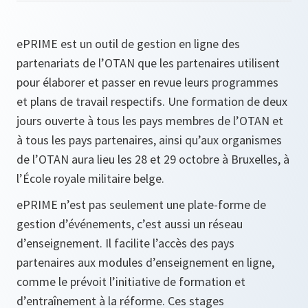
ePRIME est un outil de gestion en ligne des
partenariats de l’OTAN que les partenaires utilisent
pour élaborer et passer en revue leurs programmes
et plans de travail respectifs. Une formation de deux
jours ouverte à tous les pays membres de l’OTAN et
à tous les pays partenaires, ainsi qu’aux organismes
de l’OTAN aura lieu les 28 et 29 octobre à Bruxelles, à
l’École royale militaire belge.
ePRIME n’est pas seulement une plate-forme de
gestion d’événements, c’est aussi un réseau
d’enseignement. Il facilite l’accès des pays
partenaires aux modules d’enseignement en ligne,
comme le prévoit l’initiative de formation et
d’entraînement à la réforme. Ces stages