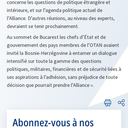
concerne les questions de politique étrangère et
intérieure, et sur l’agenda politique actuel de
l’Alliance. D’autres réunions, au niveau des experts,
devraient se tenir prochainement.
Au sommet de Bucarest les chefs d’État et de
gouvernement des pays membres de l’OTAN avaient
invité la Bosnie-Herzégovine
à entamer un dialogue
intensifié sur toute la gamme des questions
politiques, militaires, financières et de sécurité liées à
ses aspirations à l’adhésion, sans préjudice de toute
décision que pourrait prendre l’Alliance ».
Abonnez-vous à nos