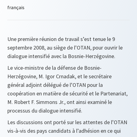
Une première réunion de travail s’est tenue le 9
septembre 2008, au siège de l’OTAN, pour ouvrir le
dialogue intensifié avec la Bosnie-Herzégovine.
Le vice-ministre de la défense de Bosnie-
Herzégovine, M. Igor Crnadak, et le secrétaire
général adjoint délégué de l’OTAN pour la
coopération en matière de sécurité et le Partenariat,
M. Robert F. Simmons Jr., ont ainsi examiné le
processus du dialogue intensifié.
Les discussions ont porté sur les attentes de l’OTAN
vis-à-vis des pays candidats à l’adhésion en ce qui