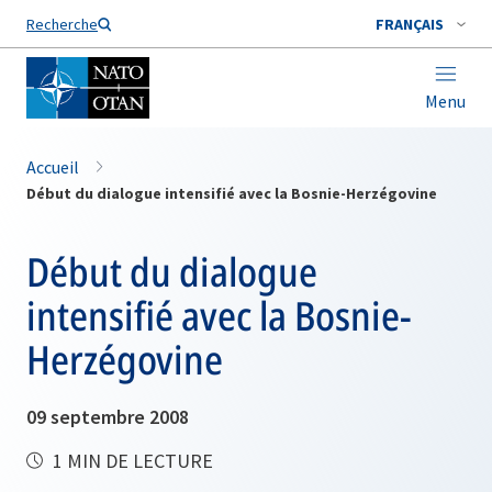
Nom de famille*
Recherche
FRANÇAIS
Menu
Accueil
Début du dialogue intensifié avec la Bosnie-Herzégovine
Début du dialogue
intensifié avec la Bosnie-
Herzégovine
09 septembre 2008
1 MIN DE LECTURE