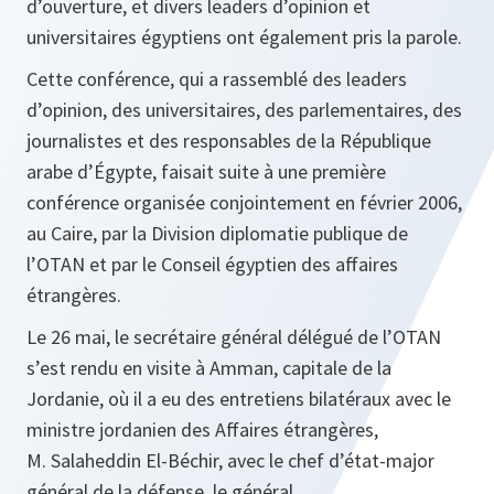
d’ouverture, et divers leaders d’opinion et
universitaires égyptiens ont également pris la parole.
Cette conférence, qui a rassemblé des leaders
d’opinion, des universitaires, des parlementaires, des
journalistes et des responsables de la République
arabe d’Égypte, faisait suite à une première
conférence organisée conjointement en février 2006,
au Caire, par la Division diplomatie publique de
l’OTAN et par le Conseil égyptien des affaires
étrangères.
Le 26 mai, le secrétaire général délégué de l’OTAN
s’est rendu en visite à Amman, capitale de la
Jordanie, où il a eu des entretiens bilatéraux avec le
ministre jordanien des Affaires étrangères,
M. Salaheddin El‑Béchir, avec le chef d’état-major
général de la défense, le général