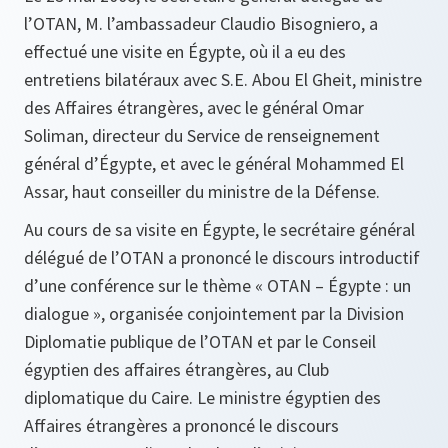
l’OTAN, M. l’ambassadeur Claudio Bisogniero, a
effectué une visite en Égypte, où il a eu des
entretiens bilatéraux avec S.E. Abou El Gheit, ministre
des Affaires étrangères, avec le général Omar
Soliman, directeur du Service de renseignement
général d’Égypte, et avec le général Mohammed El
Assar, haut conseiller du ministre de la Défense.
Au cours de sa visite en Égypte, le secrétaire général
délégué de l’OTAN a prononcé le discours introductif
d’une conférence sur le thème « OTAN – Égypte : un
dialogue », organisée conjointement par la Division
Diplomatie publique de l’OTAN et par le Conseil
égyptien des affaires étrangères, au Club
diplomatique du Caire. Le ministre égyptien des
Affaires étrangères a prononcé le discours