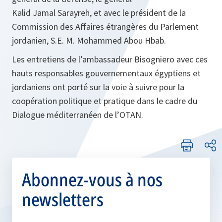
Kalid Jamal Sarayreh, et avec le président de la
Commission des Affaires étrangères du Parlement
jordanien, S.E. M. Mohammed Abou Hbab.
Les entretiens de l’ambassadeur Bisogniero avec ces
hauts responsables gouvernementaux égyptiens et
jordaniens ont porté sur la voie à suivre pour la
coopération politique et pratique dans le cadre du
Dialogue méditerranéen de l’OTAN.
Abonnez-vous à nos
newsletters