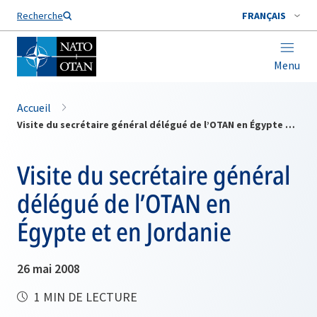
Nom de famille*
Recherche
FRANÇAIS
Menu
Accueil
Visite du secrétaire général délégué de l’OTAN en Égypte et en Jordanie
Visite du secrétaire général
délégué de l’OTAN en
Égypte et en Jordanie
26 mai 2008
1 MIN DE LECTURE