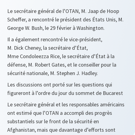
Le secrétaire général de l’OTAN, M. Jaap de Hoop
Scheffer, a rencontré le président des États Unis, M.
George W. Bush, le 29 février à Washington.
Il a également rencontré le vice-président,
M. Dick Cheney, la secrétaire d’État,
Mme Condoleezza Rice, le secrétaire d’État à la
défense, M. Robert Gates, et le conseiller pour la
sécurité nationale, M. Stephen J. Hadley.
Les discussions ont porté sur les questions qui
figureront à l’ordre du jour du sommet de Bucarest
Le secrétaire général et les responsables américains
ont estimé que l’OTAN a accompli des progrès
substantiels sur le front de la sécurité en
Afghanistan, mais que davantage d’efforts sont