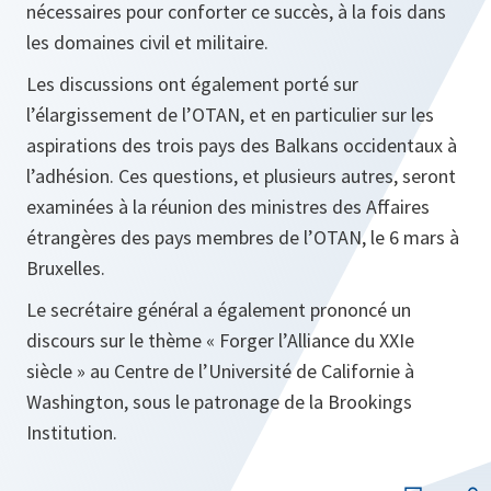
nécessaires pour conforter ce succès, à la fois dans
les domaines civil et militaire.
Les discussions ont également porté sur
l’élargissement de l’OTAN, et en particulier sur les
aspirations des trois pays des Balkans occidentaux à
l’adhésion. Ces questions, et plusieurs autres, seront
examinées à la réunion des ministres des Affaires
étrangères des pays membres de l’OTAN, le 6 mars à
Bruxelles.
Le secrétaire général a également prononcé un
discours sur le thème « Forger l’Alliance du XXIe
siècle » au Centre de l’Université de Californie à
Washington, sous le patronage de la
Brookings
Institution
.