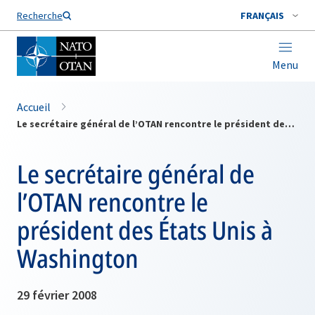
Nom de famille*
Recherche
FRANÇAIS
Menu
Accueil
Le secrétaire général de l’OTAN rencontre le président des États Unis à Washington
Le secrétaire général de
l’OTAN rencontre le
président des États Unis à
Washington
29 février 2008