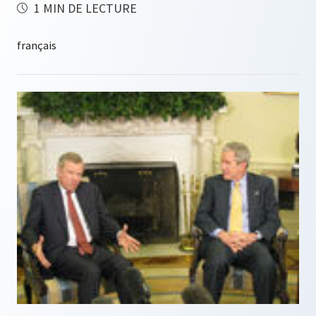
1 MIN DE LECTURE