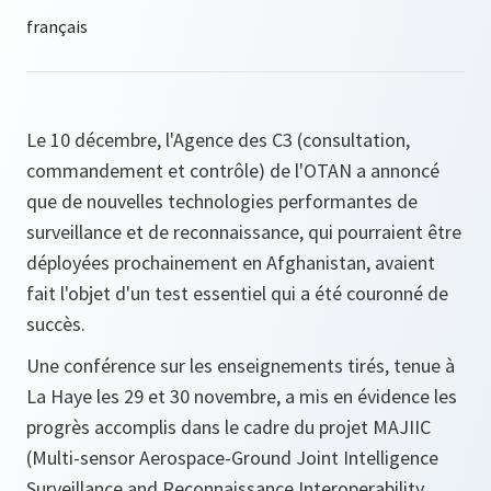
Le 10 décembre, l'Agence des C3 (consultation,
commandement et contrôle) de l'OTAN a annoncé
que de nouvelles technologies performantes de
surveillance et de reconnaissance, qui pourraient être
déployées prochainement en Afghanistan, avaient
fait l'objet d'un test essentiel qui a été couronné de
succès.
Une conférence sur les enseignements tirés, tenue à
La Haye les 29 et 30 novembre, a mis en évidence les
progrès accomplis dans le cadre du projet MAJIIC
(Multi-sensor Aerospace-Ground Joint Intelligence
Surveillance and Reconnaissance Interoperability