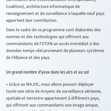
Coalition), architecture informatique de
renseignement et de surveillance à laquelle neuf pays
apportent leur contribution.
Dans le cadre de ce programme sont élaborées des
normes et des technologies qui offriront aux
commandants de l'OTAN un accès immédiat à des
données temps réel provenant de plusieurs systèmes
de l'Alliance et des pays.
Un grand nombre d'yeux dans les airs et au sol
« Grâce au MAJIIC, nous allons pouvoir déployer
toute une série de moyens de surveillance aérienne,
spatiale et terrestre appartenant à différents pays,
qui offriront aux commandants une image unique,