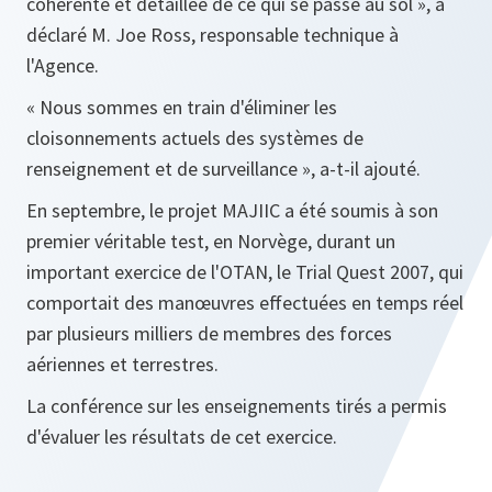
cohérente et détaillée de ce qui se passe au sol »
, a
déclaré M. Joe Ross, responsable technique à
l'Agence.
« Nous sommes en train d'éliminer les
cloisonnements actuels des systèmes de
renseignement et de surveillance »
, a-t-il ajouté.
En septembre, le projet MAJIIC a été soumis à son
premier véritable test, en Norvège, durant un
important exercice de l'OTAN, le
Trial Quest
2007, qui
comportait des manœuvres effectuées en temps réel
par plusieurs milliers de membres des forces
aériennes et terrestres.
La conférence sur les enseignements tirés a permis
d'évaluer les résultats de cet exercice.