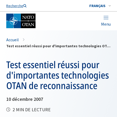
Nom de famille*
Recherche
FRANÇAIS
Menu
Accueil
Test essentiel réussi pour d'importantes technologies OTAN de reconnaissance
Test essentiel réussi pour
d'importantes technologies
OTAN de reconnaissance
10 décembre 2007
2 MIN DE LECTURE