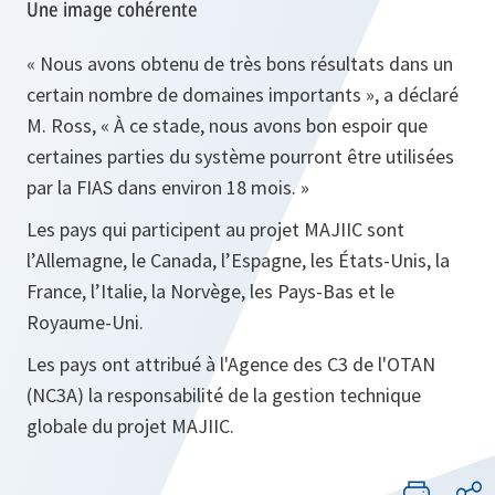
Une image cohérente
« Nous avons obtenu de très bons résultats dans un
certain nombre de domaines importants »
, a déclaré
M. Ross,
« À ce stade, nous avons bon espoir que
certaines parties du système pourront être utilisées
par la FIAS dans environ 18 mois. »
Les pays qui participent au projet MAJIIC sont
l’Allemagne, le Canada, l’Espagne, les États-Unis, la
France, l’Italie, la Norvège, les Pays-Bas et le
Royaume-Uni.
Les pays ont attribué à l'Agence des C3 de l'OTAN
(NC3A) la responsabilité de la gestion technique
globale du projet MAJIIC.