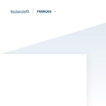
Recherche
FRANÇAIS