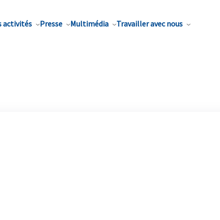
 activités
Presse
Multimédia
Travailler avec nous