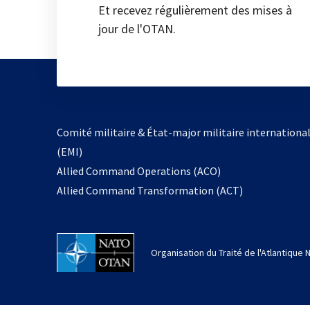
Et recevez régulièrement des mises à
jour de l'OTAN.
Comité militaire & État-major militaire internationa
(EMI)
Allied Command Operations (ACO)
Allied Command Transformation (ACT)
Organisation du Traité de l'Atlantique 