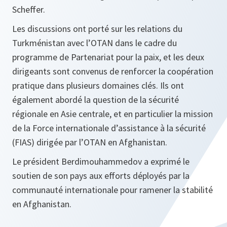
Scheffer.
Les discussions ont porté sur les relations du
Turkménistan avec l’OTAN dans le cadre du
programme de Partenariat pour la paix, et les deux
dirigeants sont convenus de renforcer la coopération
pratique dans plusieurs domaines clés. Ils ont
également abordé la question de la sécurité
régionale en Asie centrale, et en particulier la mission
de la Force internationale d’assistance à la sécurité
(FIAS) dirigée par l’OTAN en Afghanistan.
Le président Berdimouhammedov a exprimé le
soutien de son pays aux efforts déployés par la
communauté internationale pour ramener la stabilité
en Afghanistan.