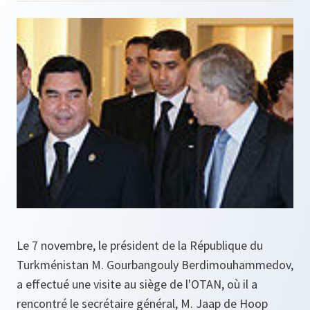
Le 7 novembre, le président de la République du
Turkménistan M. Gourbangouly Berdimouhammedov,
a effectué une visite au siège de l'OTAN, où il a
rencontré le secrétaire général, M. Jaap de Hoop