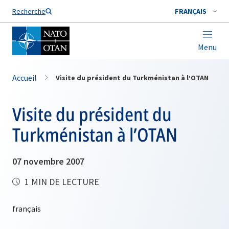
Nom de famille*
Recherche
FRANÇAIS
Menu
Accueil
Visite du président du Turkménistan à l’OTAN
Visite du président du
Turkménistan à l’OTAN
07 novembre 2007
1 MIN DE LECTURE