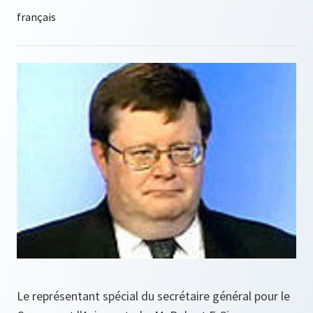
Le représentant spécial du secrétaire général pour le