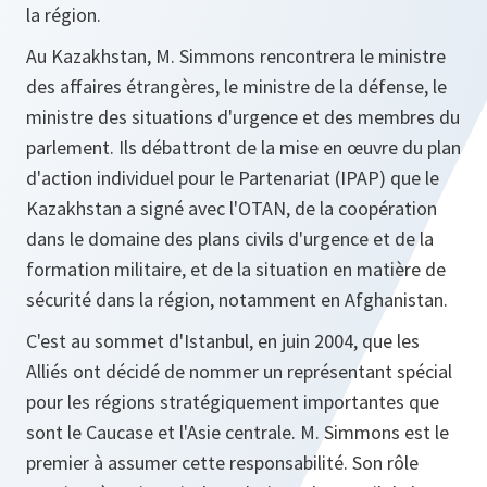
la région.
Au Kazakhstan, M. Simmons rencontrera le ministre
des affaires étrangères, le ministre de la défense, le
ministre des situations d'urgence et des membres du
parlement. Ils débattront de la mise en œuvre du plan
d'action individuel pour le Partenariat (IPAP) que le
Kazakhstan a signé avec l'OTAN, de la coopération
dans le domaine des plans civils d'urgence et de la
formation militaire, et de la situation en matière de
sécurité dans la région, notamment en Afghanistan.
C'est au sommet d'Istanbul, en juin 2004, que les
Alliés ont décidé de nommer un représentant spécial
pour les régions stratégiquement importantes que
sont le Caucase et l'Asie centrale. M. Simmons est le
premier à assumer cette responsabilité. Son rôle