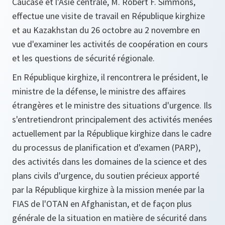
Caucase et l'Asie centrale, M. Robert F. Simmons,
effectue une visite de travail en République kirghize
et au Kazakhstan du 26 octobre au 2 novembre en
vue d'examiner les activités de coopération en cours
et les questions de sécurité régionale.
En République kirghize, il rencontrera le président, le
ministre de la défense, le ministre des affaires
étrangères et le ministre des situations d'urgence. Ils
s'entretiendront principalement des activités menées
actuellement par la République kirghize dans le cadre
du processus de planification et d'examen (PARP),
des activités dans les domaines de la science et des
plans civils d'urgence, du soutien précieux apporté
par la République kirghize à la mission menée par la
FIAS de l'OTAN en Afghanistan, et de façon plus
générale de la situation en matière de sécurité dans