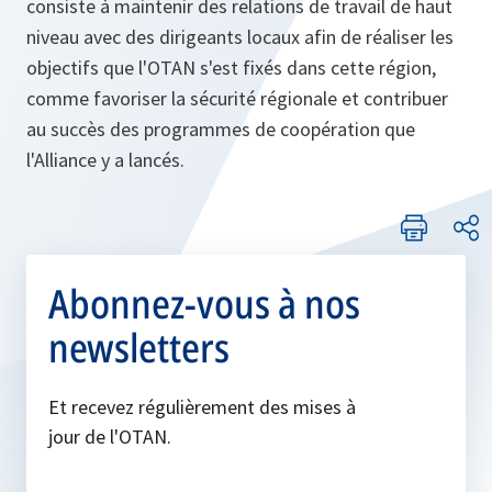
consiste à maintenir des relations de travail de haut
niveau avec des dirigeants locaux afin de réaliser les
objectifs que l'OTAN s'est fixés dans cette région,
comme favoriser la sécurité régionale et contribuer
au succès des programmes de coopération que
l'Alliance y a lancés.
Abonnez-vous à nos
newsletters
Et recevez régulièrement des mises à
jour de l'OTAN.