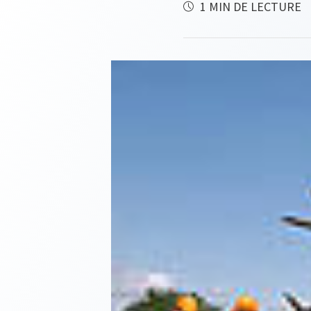
1 MIN DE LECTURE