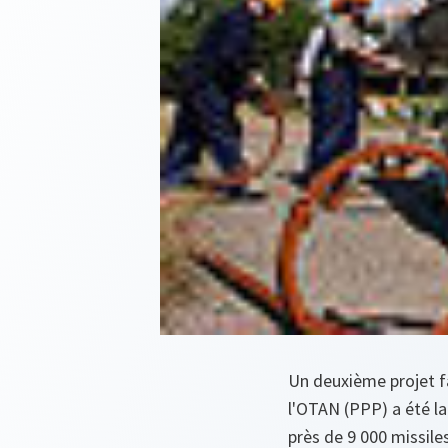
Un deuxième projet fa
l'OTAN (PPP) a été la
près de 9 000 missiles