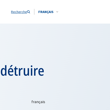
Recherche
FRANÇAIS
 détruire