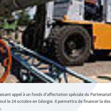
isant appel à un fonds d'affectation spéciale du Partenariat
ncé le 24 octobre en Géorgie. Il permettra de financer la de
.