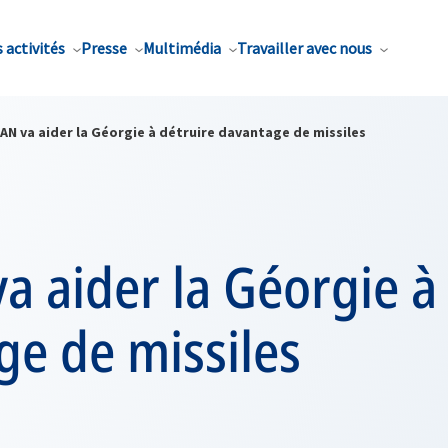
 activités
Presse
Multimédia
Travailler avec nous
AN va aider la Géorgie à détruire davantage de missiles
a aider la Géorgie à
ge de missiles