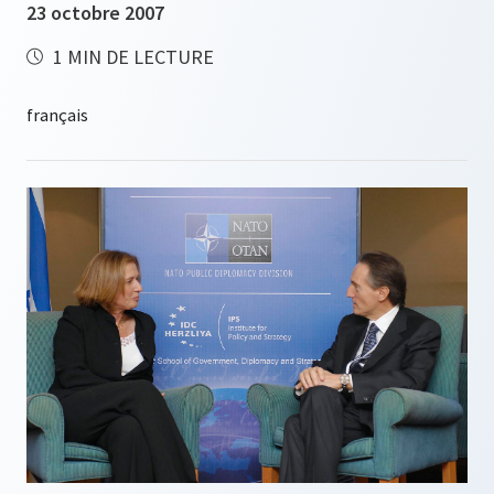
23 octobre 2007
1 MIN DE LECTURE