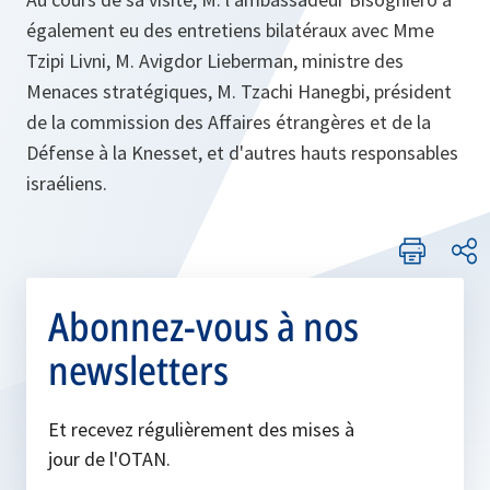
également eu des entretiens bilatéraux avec Mme
Tzipi Livni, M. Avigdor Lieberman, ministre des
Menaces stratégiques, M. Tzachi Hanegbi, président
de la commission des Affaires étrangères et de la
Défense à la Knesset, et d'autres hauts responsables
israéliens.
Abonnez-vous à nos
newsletters
Et recevez régulièrement des mises à
jour de l'OTAN.