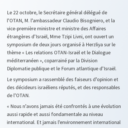
Le 22 octobre, le Secrétaire général délégué de
l’OTAN, M. l’ambassadeur Claudio Bisogniero, et la
vice-première ministre et ministre des Affaires
étrangères d’Israël, Mme Tzipi Livni, ont ouvert un
symposium de deux jours organisé à Herzliya sur le
thème « Les relations OTAN-Israël et le Dialogue
méditerranéen », coparrainé par la Division
Diplomatie publique et le Forum atlantique d’Israël.
Le symposium a rassemblé des faiseurs d’opinion et
des décideurs israéliens réputés, et des responsables
de l’OTAN.
«
Nous n’avons jamais été confrontés à une évolution
aussi rapide et aussi fondamentale au niveau
international. Et jamais l'environnement international