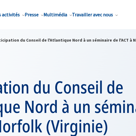
 activités
Presse
Multimédia
Travailler avec nous
icipation du Conseil de l'Atlantique Nord à un séminaire de l'ACT à N
ation du Conseil de
ique Nord à un sémin
Norfolk (Virginie)