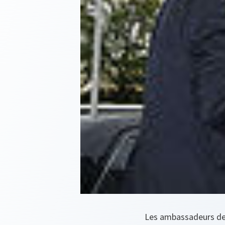
Les ambassadeurs des