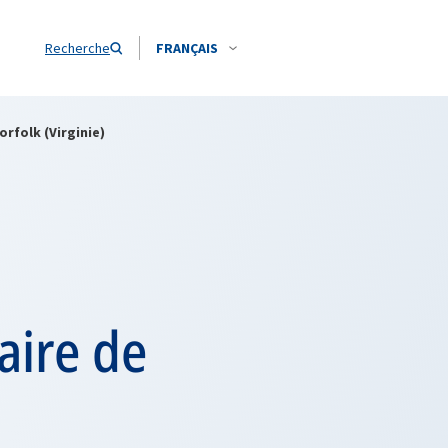
Recherche
FRANÇAIS
orfolk (Virginie)
aire de