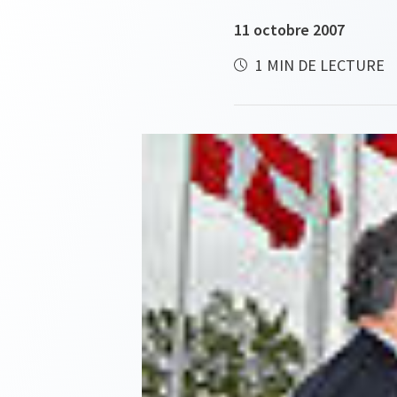
11 octobre 2007
1 MIN DE LECTURE