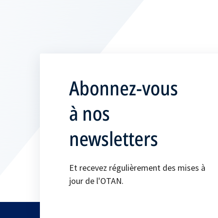
Abonnez-vous
à nos
newsletters
Et recevez régulièrement des mises à
jour de l'OTAN.