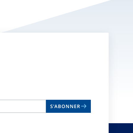
S'ABONNER