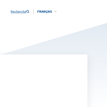
Recherche
FRANÇAIS