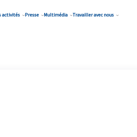
 activités
Presse
Multimédia
Travailler avec nous