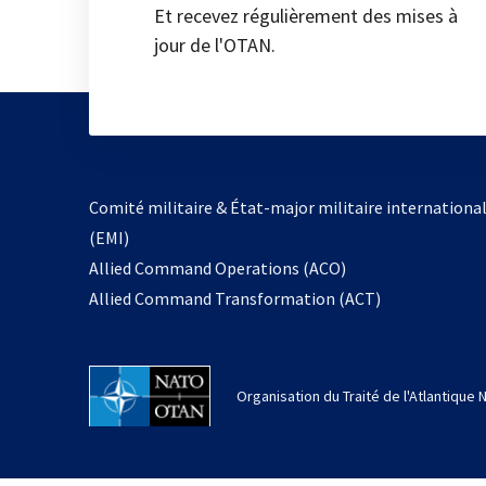
Et recevez régulièrement des mises à
jour de l'OTAN.
Comité militaire & État-major militaire internationa
(EMI)
Allied Command Operations (ACO)
Allied Command Transformation (ACT)
Organisation du Traité de l'Atlantique 