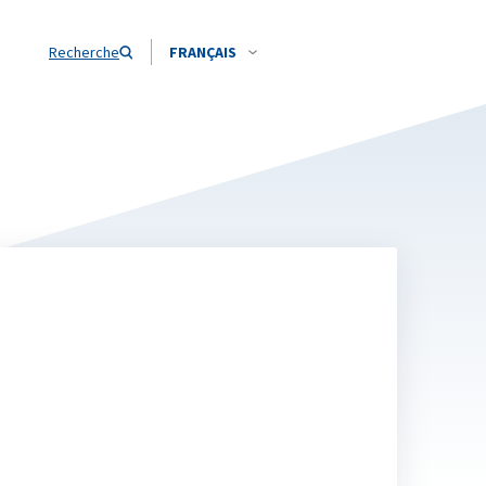
Recherche
FRANÇAIS