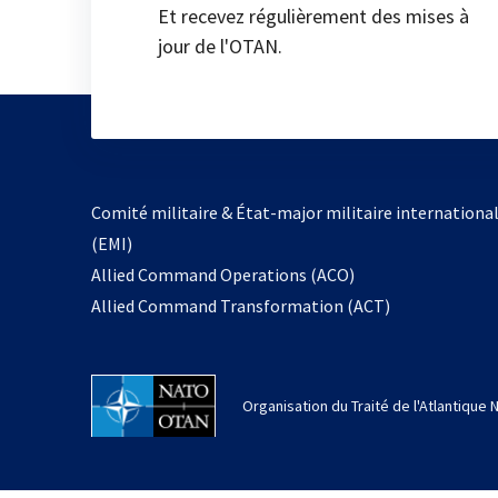
Et recevez régulièrement des mises à
jour de l'OTAN.
Comité militaire & État-major militaire internationa
(EMI)
Allied Command Operations (ACO)
Allied Command Transformation (ACT)
Organisation du Traité de l'Atlantique 