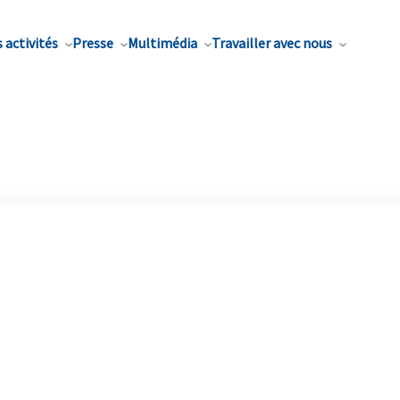
 activités
Presse
Multimédia
Travailler avec nous