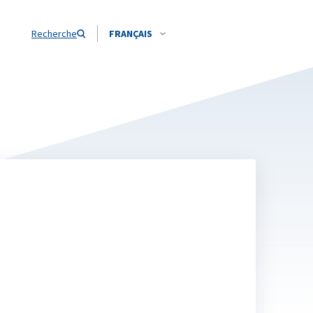
Recherche
FRANÇAIS