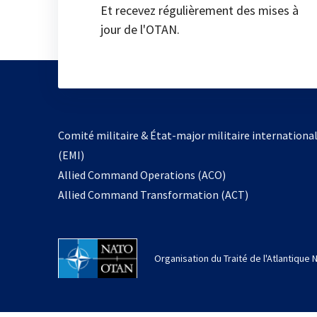
Et recevez régulièrement des mises à
jour de l'OTAN.
Comité militaire & État-major militaire internationa
(EMI)
Allied Command Operations (ACO)
Allied Command Transformation (ACT)
Organisation du Traité de l'Atlantique 