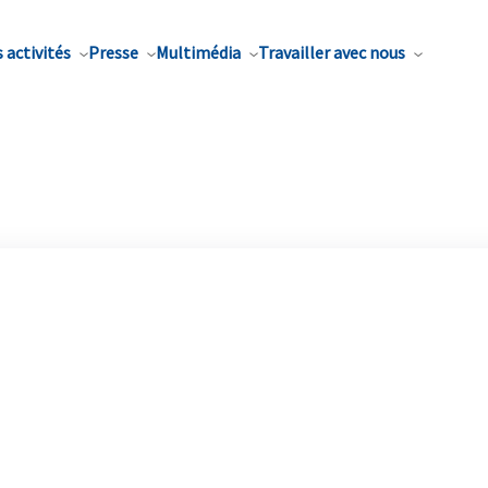
 activités
Presse
Multimédia
Travailler avec nous