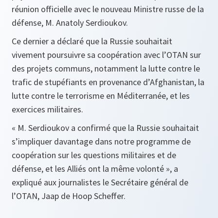
réunion officielle avec le nouveau Ministre russe de la
défense, M. Anatoly Serdioukov.
Ce dernier a déclaré que la Russie souhaitait
vivement poursuivre sa coopération avec l’OTAN sur
des projets communs, notamment la lutte contre le
trafic de stupéfiants en provenance d’Afghanistan, la
lutte contre le terrorisme en Méditerranée, et les
exercices militaires.
«
M. Serdioukov a confirmé que la Russie souhaitait
s’impliquer davantage dans notre programme de
coopération sur les questions militaires et de
défense, et les Alliés ont la même volonté »,
a
expliqué aux journalistes le Secrétaire général de
l’OTAN, Jaap de Hoop Scheffer.