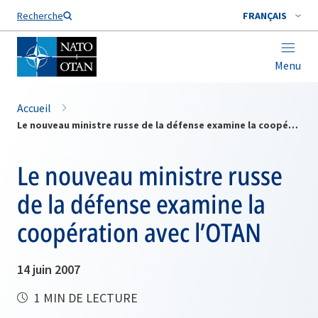
Nom de famille*
Recherche
FRANÇAIS
Menu
Accueil
Le nouveau ministre russe de la défense examine la coopération avec l’OTAN
Le nouveau ministre russe
de la défense examine la
coopération avec l’OTAN
14 juin 2007
1 MIN DE LECTURE