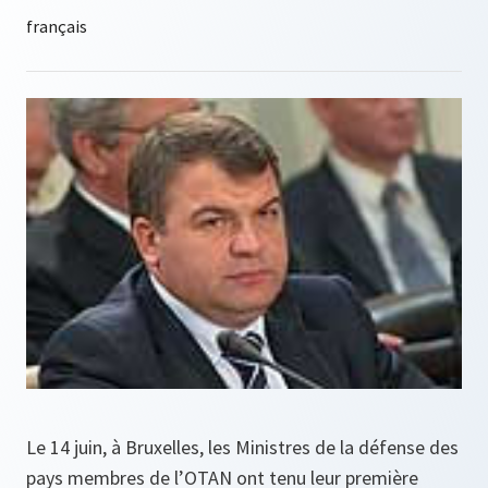
Le 14 juin, à Bruxelles, les Ministres de la défense des
pays membres de l’OTAN ont tenu leur première