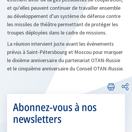
et qu’elles peuvent continuer de travailler ensemble
au développement d’un système de défense contre
les missiles de théâtre permettant de protéger les
troupes déployées dans le cadre de missions.
La réunion intervient juste avant les événements
prévus à Saint-Pétersbourg et Moscou pour marquer
le dixième anniversaire du partenariat OTAN-Russie
et le cinquième anniversaire du Conseil OTAN-Russie.
Abonnez-vous à nos
newsletters