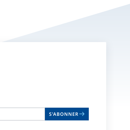
S'ABONNER