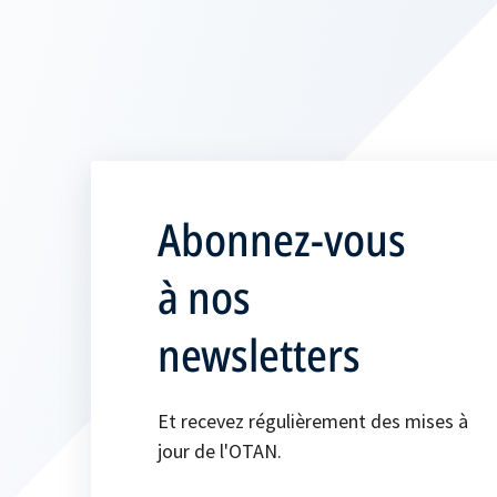
Abonnez-vous
à nos
newsletters
Et recevez régulièrement des mises à
jour de l'OTAN.