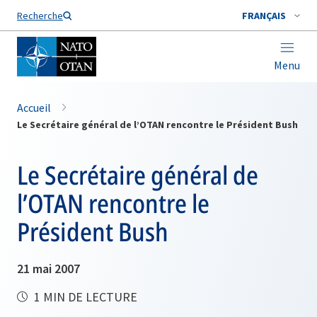
Nom de famille*
Recherche
FRANÇAIS
Menu
Accueil
Le Secrétaire général de l’OTAN rencontre le Président Bush
Le Secrétaire général de
l’OTAN rencontre le
Président Bush
21 mai 2007
1 MIN DE LECTURE