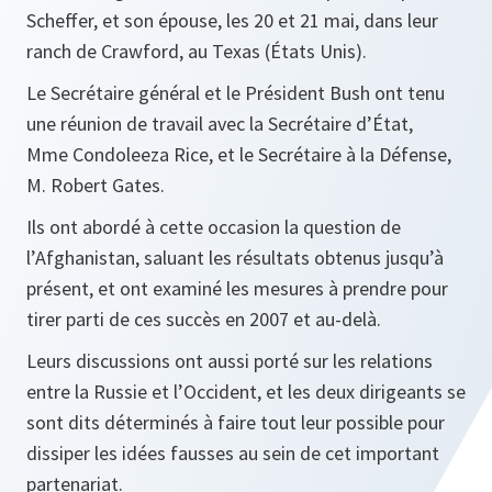
Scheffer, et son épouse, les 20 et 21 mai, dans leur
ranch de Crawford, au Texas (États Unis).
Le Secrétaire général et le Président Bush ont tenu
une réunion de travail avec la Secrétaire d’État,
Mme Condoleeza Rice, et le Secrétaire à la Défense,
M. Robert Gates.
Ils ont abordé à cette occasion la question de
l’Afghanistan, saluant les résultats obtenus jusqu’à
présent, et ont examiné les mesures à prendre pour
tirer parti de ces succès en 2007 et au-delà.
Leurs discussions ont aussi porté sur les relations
entre la Russie et l’Occident, et les deux dirigeants se
sont dits déterminés à faire tout leur possible pour
dissiper les idées fausses au sein de cet important
partenariat.