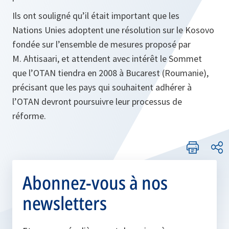
Ils ont souligné qu’il était important que les
Nations Unies adoptent une résolution sur le Kosovo
fondée sur l’ensemble de mesures proposé par
M. Ahtisaari, et attendent avec intérêt le Sommet
que l’OTAN tiendra en 2008 à Bucarest (Roumanie),
précisant que les pays qui souhaitent adhérer à
l’OTAN devront poursuivre leur processus de
réforme.
Abonnez-vous à nos
newsletters