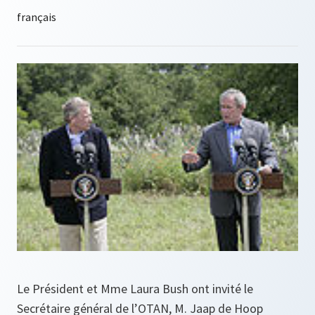
Le Président et Mme Laura Bush ont invité le
Secrétaire général de l’OTAN, M. Jaap de Hoop