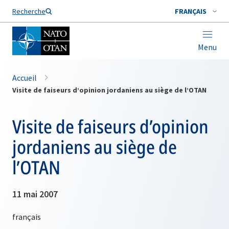
Nom de famille*
Recherche
FRANÇAIS
Menu
Accueil
Visite de faiseurs d’opinion jordaniens au siège de l’OTAN
Visite de faiseurs d’opinion
jordaniens au siège de
l’OTAN
11 mai 2007