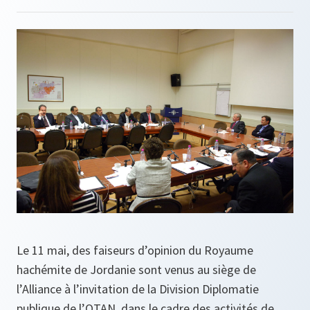
Le 11 mai, des faiseurs d’opinion du Royaume
hachémite de Jordanie sont venus au siège de
l’Alliance à l’invitation de la Division Diplomatie
publique de l’OTAN, dans le cadre des activités de