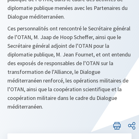
diplomatie publique menées avec les Partenaires du
Dialogue méditerranéen.
Ces personnalités ont rencontré le Secrétaire général
de l’OTAN, M. Jaap de Hoop Scheffer, ainsi que le
Secrétaire général adjoint de l’OTAN pour la
diplomatie publique, M. Jean Fournet, et ont entendu
des exposés de responsables de l’OTAN sur la
transformation de l’Alliance, le Dialogue
méditerranéen renforcé, les opérations militaires de
l’OTAN, ainsi que la coopération scientifique et la
coopération militaire dans le cadre du Dialogue
méditerranéen.