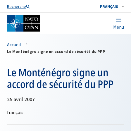
Nom de famille*
Recherche
FRANÇAIS
Menu
Accueil
Le Monténégro signe un accord de sécurité du PPP
Le Monténégro signe un
accord de sécurité du PPP
25 avril 2007