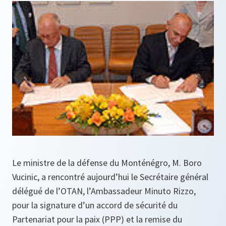
Le ministre de la défense du Monténégro, M. Boro
Vucinic, a rencontré aujourd’hui le Secrétaire général
délégué de l’OTAN, l’Ambassadeur Minuto Rizzo,
pour la signature d’un accord de sécurité du
Partenariat pour la paix (PPP) et la remise du