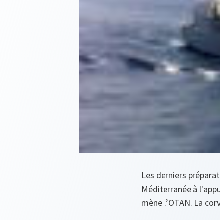
Les derniers préparat
Méditerranée à l'appu
mène l’OTAN. La corve