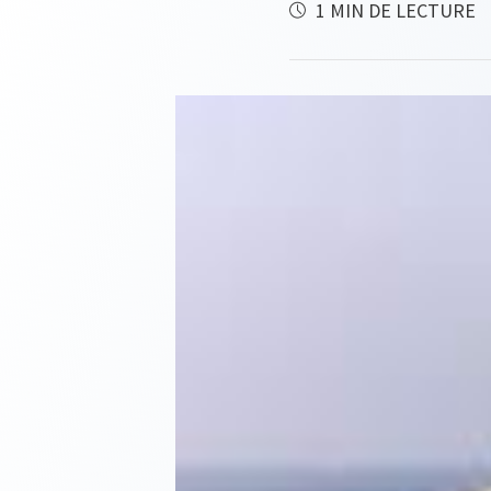
1 MIN DE LECTURE