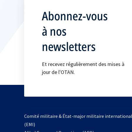
Abonnez-vous
à nos
newsletters
Et recevez régulièrement des mises à
jour de l'OTAN.
Comité militaire & État-major militaire internationa
(EMI)