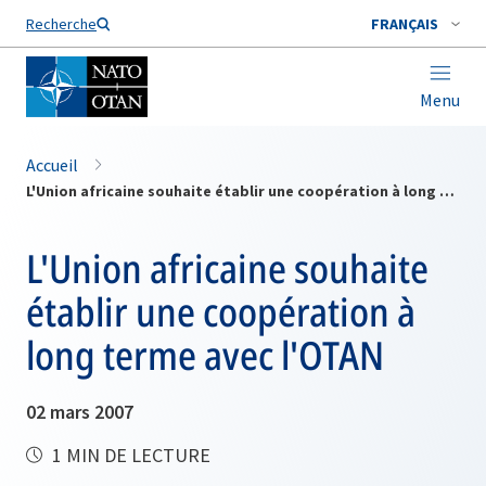
Nom de famille*
Recherche
FRANÇAIS
Menu
Accueil
L'Union africaine souhaite établir une coopération à long terme avec l'OTAN
L'Union africaine souhaite
établir une coopération à
long terme avec l'OTAN
02 mars 2007
1 MIN DE LECTURE