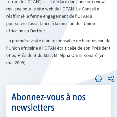
terme de l'OTAN"
, a-t-il déclaré dans une interview
réalisée pour le site web de l'OTAN. Le Conseil a
réaffirmé le ferme engagement de l'OTAN à
poursuivre l'assistance à la mission de l'Union
africaine au Darfour.
La première visite d'un responsable de haut niveau de
l'Union africaine à l'OTAN était celle de son Président
et ex-Président du Mali, M. Alpha Omar Konaré (en
mai 2005).
Abonnez-vous à nos
newsletters