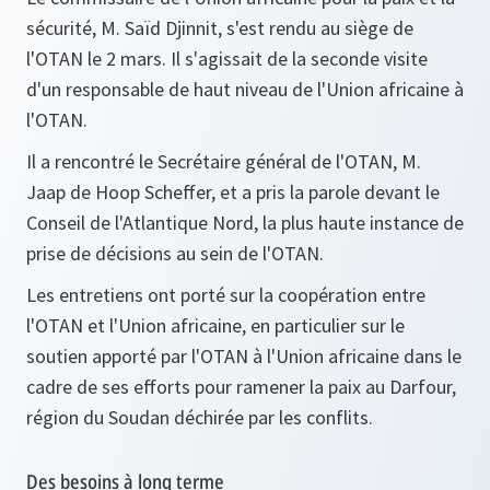
sécurité, M. Saïd Djinnit, s'est rendu au siège de
l'OTAN le 2 mars. Il s'agissait de la seconde visite
d'un responsable de haut niveau de l'Union africaine à
l'OTAN.
Il a rencontré le Secrétaire général de l'OTAN, M.
Jaap de Hoop Scheffer, et a pris la parole devant le
Conseil de l'Atlantique Nord, la plus haute instance de
prise de décisions au sein de l'OTAN.
Les entretiens ont porté sur la coopération entre
l'OTAN et l'Union africaine, en particulier sur le
soutien apporté par l'OTAN à l'Union africaine dans le
cadre de ses efforts pour ramener la paix au Darfour,
région du Soudan déchirée par les conflits.
Des besoins à long terme