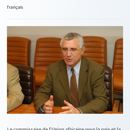
Le commissaire de l'Union africaine pour la paix et la