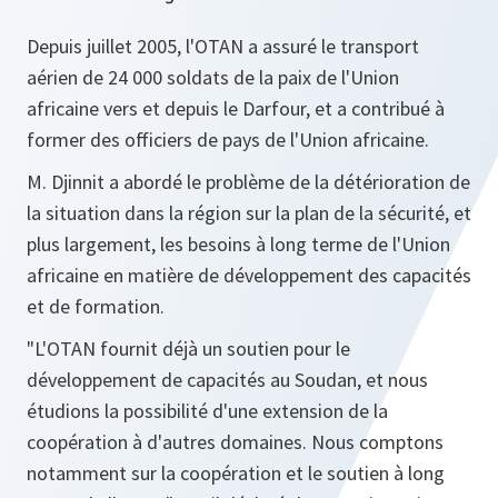
Depuis juillet 2005, l'OTAN a assuré le transport
aérien de 24 000 soldats de la paix de l'Union
africaine vers et depuis le Darfour, et a contribué à
former des officiers de pays de l'Union africaine.
M. Djinnit a abordé le problème de la détérioration de
la situation dans la région sur la plan de la sécurité, et
plus largement, les besoins à long terme de l'Union
africaine en matière de développement des capacités
et de formation.
"L'OTAN fournit déjà un soutien pour le
développement de capacités au Soudan, et nous
étudions la possibilité d'une extension de la
coopération à d'autres domaines. Nous comptons
notamment sur la coopération et le soutien à long