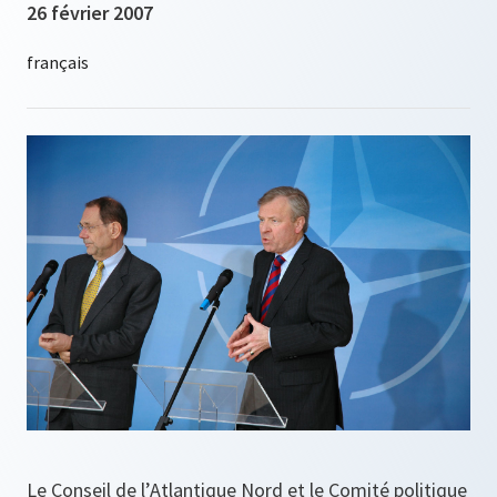
26 février 2007
Le Conseil de l’Atlantique Nord et le Comité politique