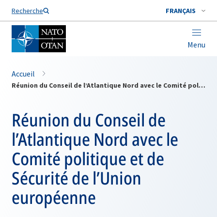
Nom de famille*
Recherche
FRANÇAIS
Menu
Accueil
Réunion du Conseil de l’Atlantique Nord avec le Comité politique et de Sécurité de l’Union européenne
Réunion du Conseil de
l’Atlantique Nord avec le
Comité politique et de
Sécurité de l’Union
européenne