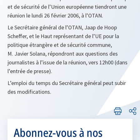
et de sécurité de l’Union européenne tiendront une
réunion le lundi 26 février 2006, à l’OTAN.
Le Secrétaire général de l’OTAN, Jaap de Hoop
Scheffer, et le Haut représentant de l’UE pour la
politique étrangère et de sécurité commune,
M. Javier Solana, répondront aux questions des
journalistes à l’issue de la réunion, vers 12h00 (dans
l’entrée de presse).
L’emploi du temps du Secrétaire général peut subir
des modifications.
Abonnez-vous à nos