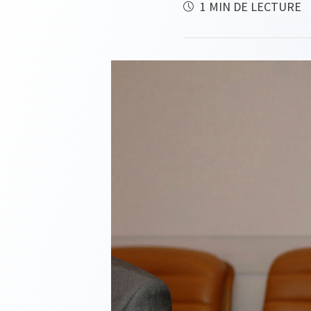
1 MIN DE LECTURE