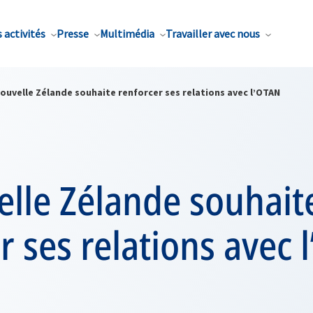
 activités
Presse
Multimédia
Travailler avec nous
ouvelle Zélande souhaite renforcer ses relations avec l’OTAN
elle Zélande souhait
r ses relations avec 