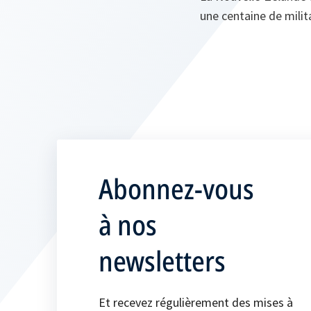
une centaine de milita
Abonnez-vous
à nos
newsletters
Et recevez régulièrement des mises à