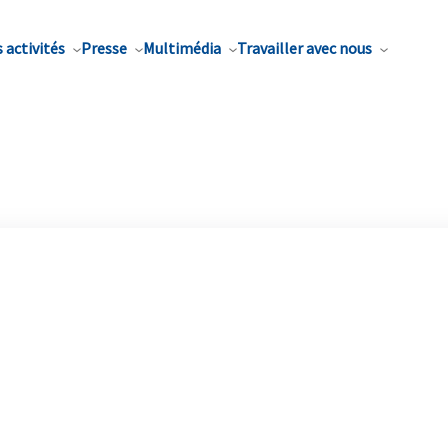
 activités
Presse
Multimédia
Travailler avec nous