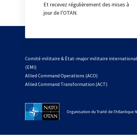
Et recevez régulièrement des mises à
jour de l'OTAN.
Comité militaire & État-major militaire internationa
(EMI)
Allied Command Operations (ACO)
Allied Command Transformation (ACT)
Organisation du Traité de l'Atlantique 