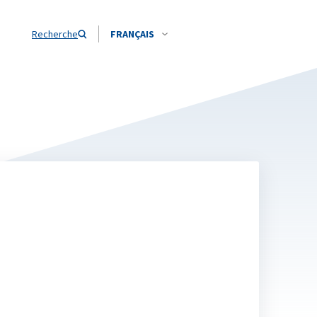
Recherche
FRANÇAIS